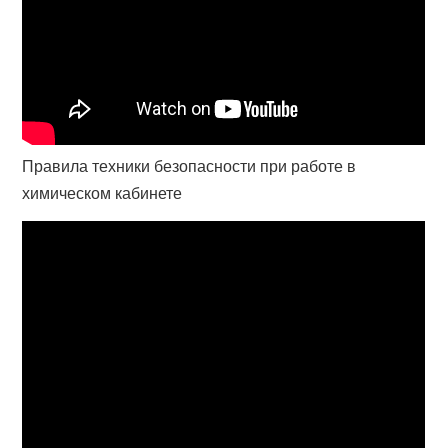
Правила техники безопасности при работе в
химическом кабинете