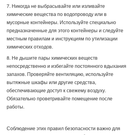
Никогда не выбрасывайте или изливайте
химические вещества по водопроводу или в
мусорные контейнеры. Используйте специально
предназначенные для этого контейнеры и следуйте
местным правилам и инструкциям по утилизации
химических отходов.
Не дышите пары химических веществ
непосредственно и избегайте постоянного вдыхания
запахов. Проверяйте вентиляцию, используйте
вытяжные шкафы или другие средства,
обеспечивающие доступ к свежему воздуху.
Обязательно проветривайте помещение после
работы.
Соблюдение этих правил безопасности важно для