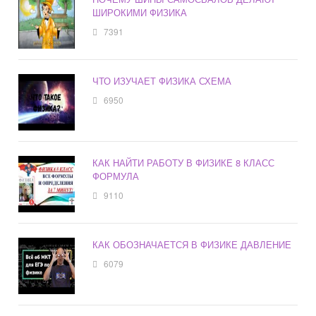
ШИРОКИМИ ФИЗИКА
7391
ЧТО ИЗУЧАЕТ ФИЗИКА СХЕМА
6950
КАК НАЙТИ РАБОТУ В ФИЗИКЕ 8 КЛАСС
ФОРМУЛА
9110
КАК ОБОЗНАЧАЕТСЯ В ФИЗИКЕ ДАВЛЕНИЕ
6079