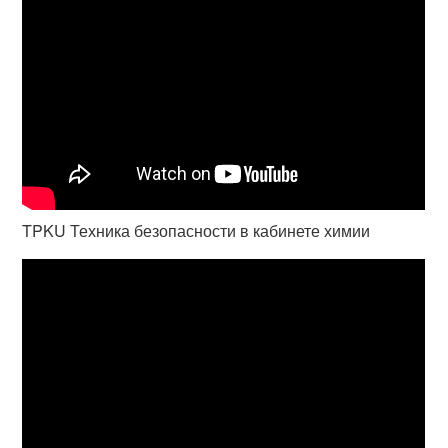
TPKU Техника безопасности в кабинете химии