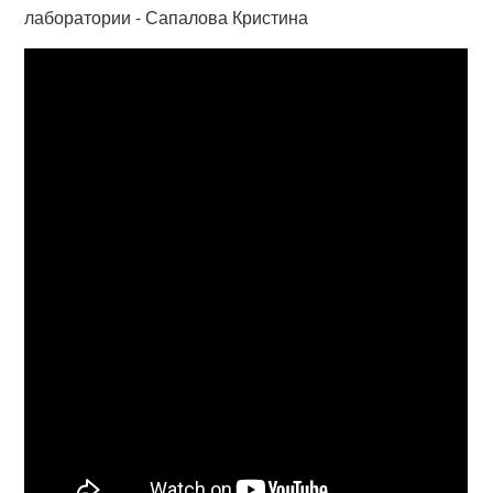
лаборатории - Сапалова Кристина