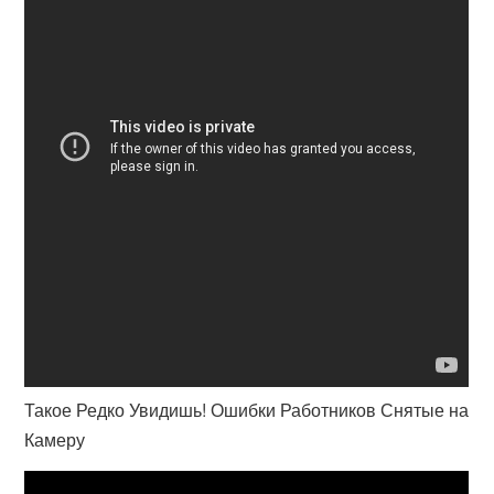
Такое Редко Увидишь! Ошибки Работников Снятые на
Камеру