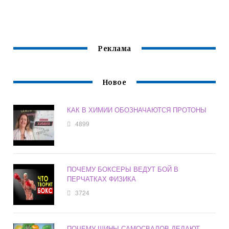
ПРЯМОЛИНЕЙНО
Е ДВИЖЕНИЕ В
ФИЗИКЕ
Реклама
Новое
КАК В ХИМИИ ОБОЗНАЧАЮТСЯ ПРОТОНЫ
4899
ПОЧЕМУ БОКСЕРЫ ВЕДУТ БОЙ В
ПЕРЧАТКАХ ФИЗИКА
3724
ПОЧЕМУ ШИНЫ САМОСВАЛОВ ДЕЛАЮТ