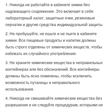
Никогда не работайте в кабинете химии без
надлежащего снаряжения. Это включает в себя
лабораторный халат, защитные очки, резиновые
перчатки и другие средства индивидуальной защиты.
Не пробушуйте, не ешьте и не пьите в кабинете
химии. Все пищевые продукты и напитки должны
быть строго отделены от химических веществ, чтобы
избежать их случайного употребления.
Не храните химические вещества в неправильных
контейнерах или без обозначений. Все контейнеры
должны быть ясно помечены, чтобы исключить
возможность путаницы и неправильного
использования.
Никогда не смешивайте химические вещества без
разрешения и не следуйте процедурам, которыми не