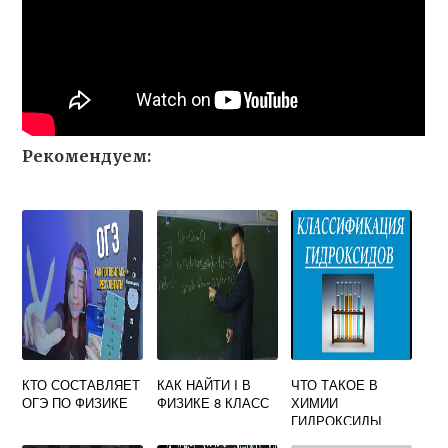
Рекомендуем:
КТО СОСТАВЛЯЕТ
КАК НАЙТИ I В
ЧТО ТАКОЕ В
ОГЭ ПО ФИЗИКЕ
ФИЗИКЕ 8 КЛАСС
ХИМИИ
ГИДРОКСИДЫ