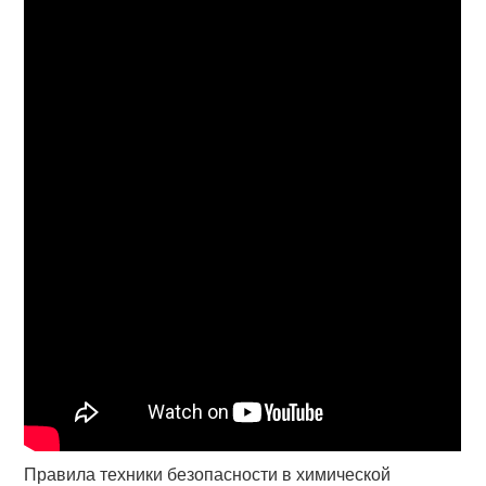
Правила техники безопасности в химической