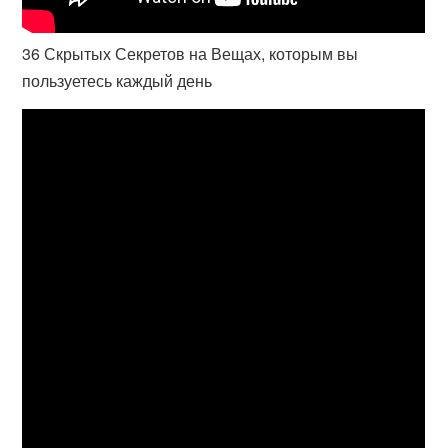
36 Скрытых Секретов на Вещах, которым вы
пользуетесь каждый день