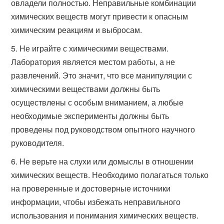
овладели полностью. Неправильные комбинации
химических веществ могут привести к опасным
химическим реакциям и выбросам.
Не играйте с химическими веществами.
Лаборатория является местом работы, а не
развлечений. Это значит, что все манипуляции с
химическими веществами должны быть
осуществлены с особым вниманием, а любые
необходимые эксперименты должны быть
проведены под руководством опытного научного
руководителя.
Не верьте на слухи или домыслы в отношении
химических веществ. Необходимо полагаться только
на проверенные и достоверные источники
информации, чтобы избежать неправильного
использования и понимания химических веществ.