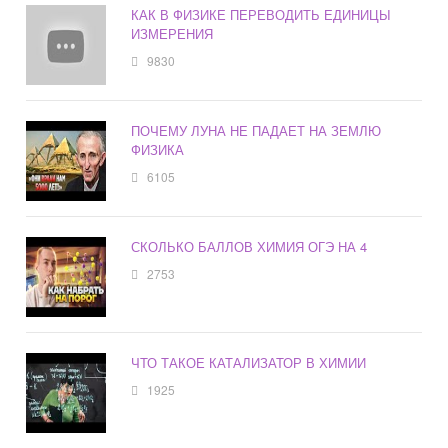
КАК В ФИЗИКЕ ПЕРЕВОДИТЬ ЕДИНИЦЫ
ИЗМЕРЕНИЯ
9830
ПОЧЕМУ ЛУНА НЕ ПАДАЕТ НА ЗЕМЛЮ
ФИЗИКА
6105
СКОЛЬКО БАЛЛОВ ХИМИЯ ОГЭ НА 4
2753
ЧТО ТАКОЕ КАТАЛИЗАТОР В ХИМИИ
1925