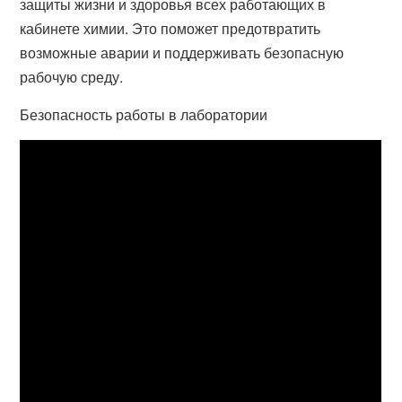
защиты жизни и здоровья всех работающих в
кабинете химии. Это поможет предотвратить
возможные аварии и поддерживать безопасную
рабочую среду.
Безопасность работы в лаборатории