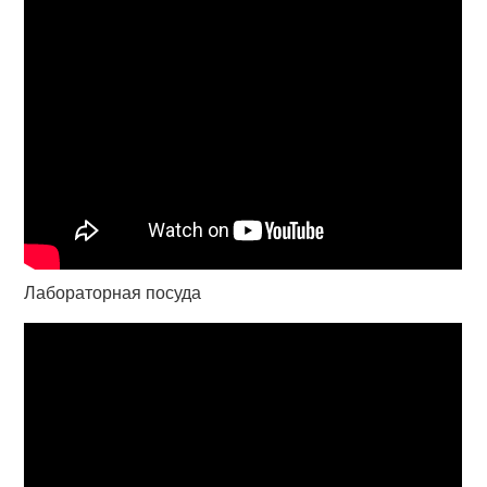
Лабораторная посуда