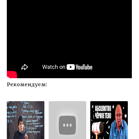
Рекомендуем: