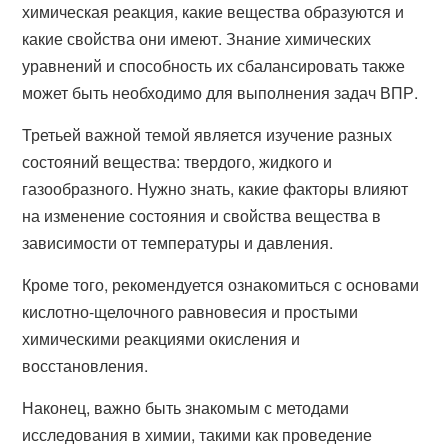
химическая реакция, какие вещества образуются и
какие свойства они имеют. Знание химических
уравнений и способность их сбалансировать также
может быть необходимо для выполнения задач ВПР.
Третьей важной темой является изучение разных
состояний вещества: твердого, жидкого и
газообразного. Нужно знать, какие факторы влияют
на изменение состояния и свойства вещества в
зависимости от температуры и давления.
Кроме того, рекомендуется ознакомиться с основами
кислотно-щелочного равновесия и простыми
химическими реакциями окисления и
восстановления.
Наконец, важно быть знакомым с методами
исследования в химии, такими как проведение