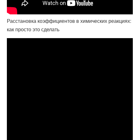
Расстановка коэффициентов в химических реакциях:
как просто это сделать