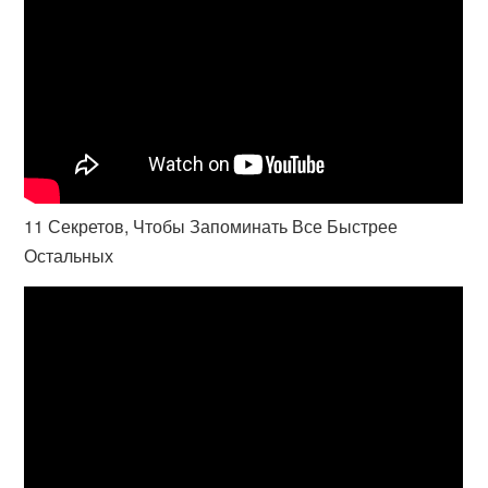
11 Секретов, Чтобы Запоминать Все Быстрее
Остальных