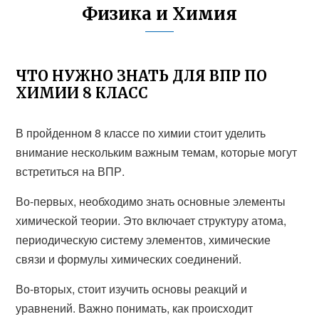
Физика и Химия
ЧТО НУЖНО ЗНАТЬ ДЛЯ ВПР ПО
ХИМИИ 8 КЛАСС
В пройденном 8 классе по химии стоит уделить
внимание нескольким важным темам, которые могут
встретиться на ВПР.
Во-первых, необходимо знать основные элементы
химической теории. Это включает структуру атома,
периодическую систему элементов, химические
связи и формулы химических соединений.
Во-вторых, стоит изучить основы реакций и
уравнений. Важно понимать, как происходит