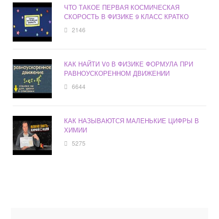
ЧТО ТАКОЕ ПЕРВАЯ КОСМИЧЕСКАЯ
СКОРОСТЬ В ФИЗИКЕ 9 КЛАСС КРАТКО
2146
КАК НАЙТИ V0 В ФИЗИКЕ ФОРМУЛА ПРИ
РАВНОУСКОРЕННОМ ДВИЖЕНИИ
6644
КАК НАЗЫВАЮТСЯ МАЛЕНЬКИЕ ЦИФРЫ В
ХИМИИ
5275