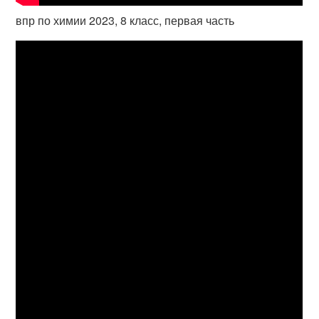
впр по химии 2023, 8 класс, первая часть