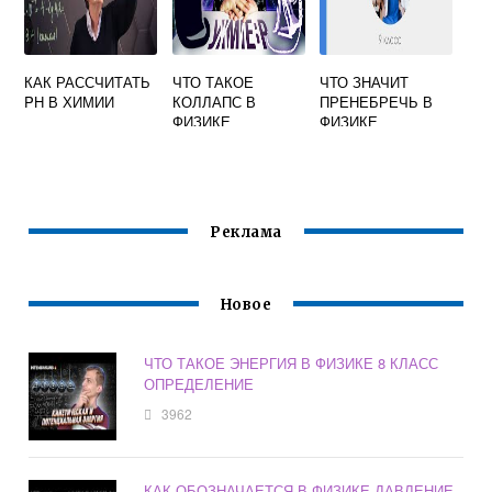
КАК РАССЧИТАТЬ
ЧТО ТАКОЕ
ЧТО ЗНАЧИТ
PH В ХИМИИ
КОЛЛАПС В
ПРЕНЕБРЕЧЬ В
ФИЗИКЕ
ФИЗИКЕ
Реклама
Новое
ЧТО ТАКОЕ ЭНЕРГИЯ В ФИЗИКЕ 8 КЛАСС
ОПРЕДЕЛЕНИЕ
3962
КАК ОБОЗНАЧАЕТСЯ В ФИЗИКЕ ДАВЛЕНИЕ