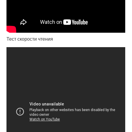
Тест скорости чтения