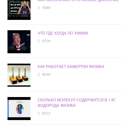
5589
ЧТО ГДЕ КОГДА ПО ХИМИИ
9709
КАК РАБОТАЕТ КАМЕРТОН ФИЗИКА
8039
СКОЛЬКО МОЛЕКУЛ СОДЕРЖИТСЯ В 1 КГ
ВОДОРОДА ФИЗИКА
9312