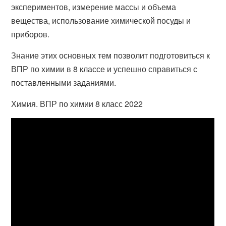
экспериментов, измерение массы и объема
вещества, использование химической посуды и
приборов.
Знание этих основных тем позволит подготовиться к
ВПР по химии в 8 классе и успешно справиться с
поставленными заданиями.
Химия. ВПР по химии 8 класс 2022