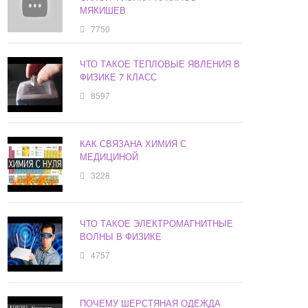
МЯКИШЕВ
7750
ЧТО ТАКОЕ ТЕПЛОВЫЕ ЯВЛЕНИЯ В
ФИЗИКЕ 7 КЛАСС
8597
КАК СВЯЗАНА ХИМИЯ С
МЕДИЦИНОЙ
3228
ЧТО ТАКОЕ ЭЛЕКТРОМАГНИТНЫЕ
ВОЛНЫ В ФИЗИКЕ
4757
ПОЧЕМУ ШЕРСТЯНАЯ ОДЕЖДА