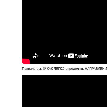
Правило рук 👋 КАК ЛЕГКО определять НАПРАВЛ