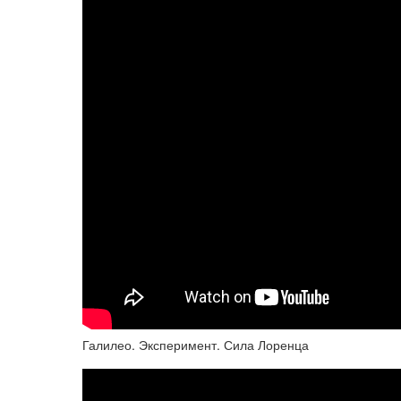
Галилео. Эксперимент. Сила Лоренца