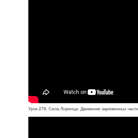
Урок 276. Сила Лоренца. Движение заряженных част