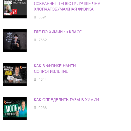
СОХРАНЯЕТ ТЕПЛОТУ ЛУЧШЕ ЧЕМ
ХЛОПЧАТОБУМАЖНАЯ ФИЗИКА
5691
ГДЕ ПО ХИМИИ 10 КЛАСС
7662
КАК В ФИЗИКЕ НАЙТИ
СОПРОТИВЛЕНИЕ
4644
КАК ОПРЕДЕЛИТЬ ГАЗЫ В ХИМИИ
9286