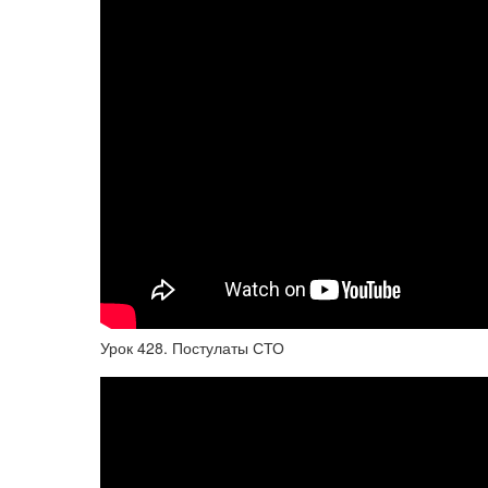
Урок 428. Постулаты СТО