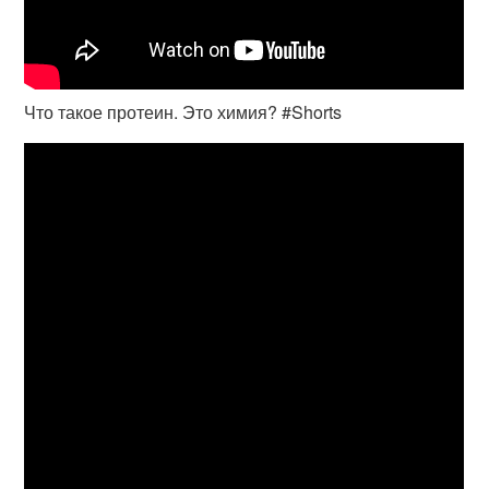
Что такое протеин. Это химия? #Shorts