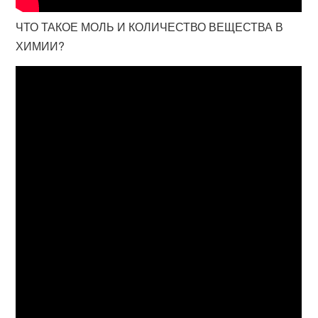
ЧТО ТАКОЕ МОЛЬ И КОЛИЧЕСТВО ВЕЩЕСТВА В
ХИМИИ?