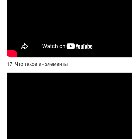
17. Что такое s - элементы