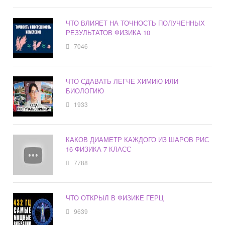
ЧТО ВЛИЯЕТ НА ТОЧНОСТЬ ПОЛУЧЕННЫХ
РЕЗУЛЬТАТОВ ФИЗИКА 10
7046
ЧТО СДАВАТЬ ЛЕГЧЕ ХИМИЮ ИЛИ
БИОЛОГИЮ
1933
КАКОВ ДИАМЕТР КАЖДОГО ИЗ ШАРОВ РИС
16 ФИЗИКА 7 КЛАСС
7788
ЧТО ОТКРЫЛ В ФИЗИКЕ ГЕРЦ
9639