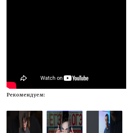
Рекомендуем: