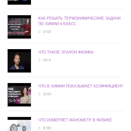
КАК РЕШАТЬ ТЕРМОХИМИЧЕСКИЕ ЗАДАЧИ
ПО ХИМИИ 9 КЛАСС
3169
ЧТО ТАКОЕ ЭТАЛОН ФИЗИКА
3914
ЧТО В ХИМИИ ПОКАЗЫВАЕТ КОЭФФИЦИЕНТ
2434
ЧТО ИЗМЕРЯЕТ МАНОМЕТР В ФИЗИКЕ
8189