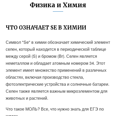
Физика и Химия
ЧТО ОЗНАЧАЕТ SE В ХИМИИ
Символ "Se" в химии обозначает химический элемент
селен, который находится в периодической таблице
между серой (S) и бромом (Br). Селен является
неметаллом и обладает атомным номером 34. Этот
элемент имеет множество применений в различных
областях, включая производство стекла,
фотоэлектрические устройства и солнечные батареи.
Селен также является важным микроэлементом для
животных и растений.
Что такое МОЛЬ? Все, что нужно знать для ЕГЭ по
химии