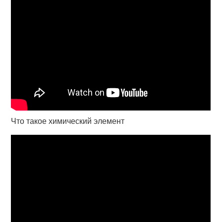
Что такое химический элемент