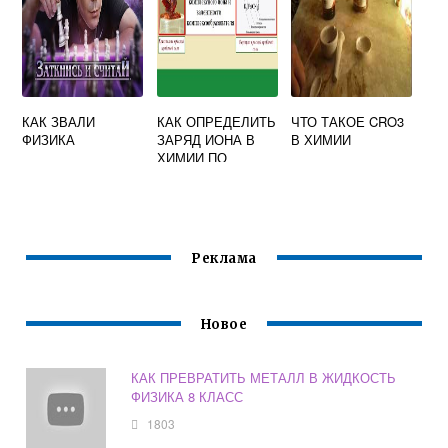
КАК ЗВАЛИ
КАК ОПРЕДЕЛИТЬ
ЧТО ТАКОЕ CRO3
ФИЗИКА
ЗАРЯД ИОНА В
В ХИМИИ
ХИМИИ ПО
ТАБЛИЦЕ
МЕНДЕЛЕЕВА
Реклама
Новое
КАК ПРЕВРАТИТЬ МЕТАЛЛ В ЖИДКОСТЬ
ФИЗИКА 8 КЛАСС
1803