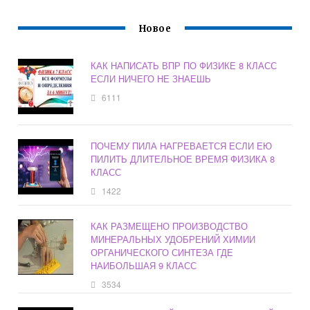
Новое
КАК НАПИСАТЬ ВПР ПО ФИЗИКЕ 8 КЛАСС
ЕСЛИ НИЧЕГО НЕ ЗНАЕШЬ
6111
ПОЧЕМУ ПИЛА НАГРЕВАЕТСЯ ЕСЛИ ЕЮ
ПИЛИТЬ ДЛИТЕЛЬНОЕ ВРЕМЯ ФИЗИКА 8
КЛАСС
1422
КАК РАЗМЕЩЕНО ПРОИЗВОДСТВО
МИНЕРАЛЬНЫХ УДОБРЕНИЙ ХИМИИ
ОРГАНИЧЕСКОГО СИНТЕЗА ГДЕ
НАИБОЛЬШАЯ 9 КЛАСС
3534