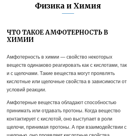
Физика и Химия
ЧТО ТАКОЕ АМФОТЕРНОСТЬ В
ХИМИИ
Амфотерность в химии — свойство некоторых
веществ одинаково реагировать как с кислотами, так
и с щелочами. Такие вещества могут проявлять
кислотные или щелочные свойства в зависимости от
условий реакции.
Амфотерные вещества обладают способностью
принимать или отдавать протоны. Когда вещество
контактирует с кислотой, оно выступает в роли
щелочи, принимая протоны. А при взаимодействии с
щелочью, оно проявляет кислотные свойства,