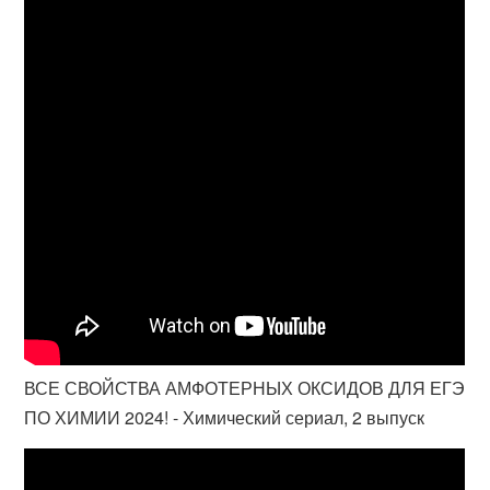
ВСЕ СВОЙСТВА АМФОТЕРНЫХ ОКСИДОВ ДЛЯ ЕГЭ
ПО ХИМИИ 2024! - Химический сериал, 2 выпуск