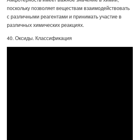
поскольку позволяет веществам взаимодействовать
с различными реагентами и принимать участие в
различных химических реакциях.
40. Оксиды. Классификация