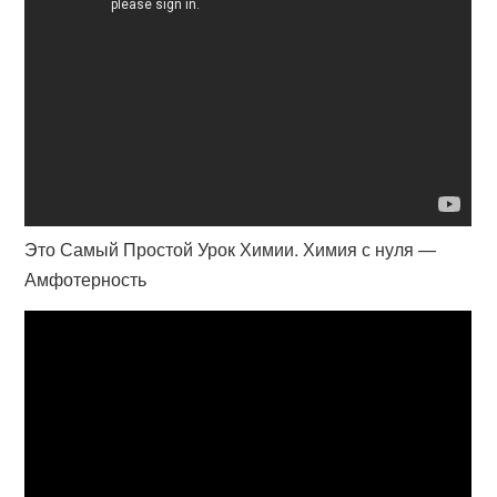
Это Самый Простой Урок Химии. Химия с нуля —
Амфотерность