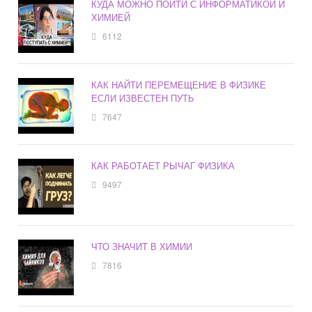
КУДА МОЖНО ПОЙТИ С ИНФОРМАТИКОЙ И
ХИМИЕЙ
6112
КАК НАЙТИ ПЕРЕМЕЩЕНИЕ В ФИЗИКЕ
ЕСЛИ ИЗВЕСТЕН ПУТЬ
7647
КАК РАБОТАЕТ РЫЧАГ ФИЗИКА
9497
ЧТО ЗНАЧИТ В ХИМИИ
7816