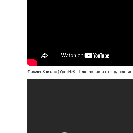
Физика 8 класс (Урок№6 - Плавление и отвердевание 