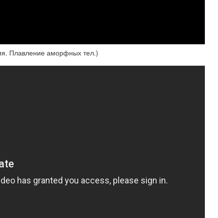
ия. Плавление аморфных тел.)