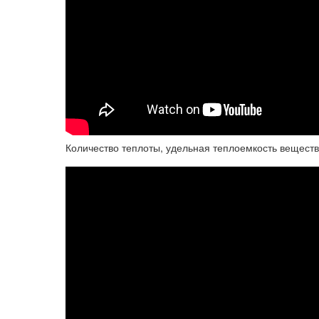
Количество теплоты, удельная теплоемкость вещества