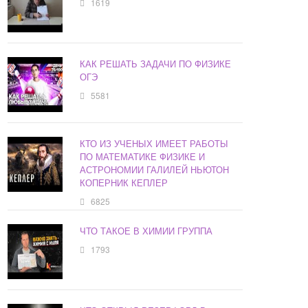
1619
КАК РЕШАТЬ ЗАДАЧИ ПО ФИЗИКЕ
ОГЭ
5581
КТО ИЗ УЧЕНЫХ ИМЕЕТ РАБОТЫ
ПО МАТЕМАТИКЕ ФИЗИКЕ И
АСТРОНОМИИ ГАЛИЛЕЙ НЬЮТОН
КОПЕРНИК КЕПЛЕР
6825
ЧТО ТАКОЕ В ХИМИИ ГРУППА
1793