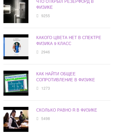
ЧТО ОТКРЫЛ РЕЗЕРФОРД В
ФИЗИКЕ
9255
КАКОГО ЦВЕТА НЕТ В СПЕКТРЕ
ФИЗИКА 9 КЛАСС
2946
КАК НАЙТИ ОБЩЕЕ
СОПРОТИВЛЕНИЕ В ФИЗИКЕ
1273
СКОЛЬКО РАВНО R В ФИЗИКЕ
5498