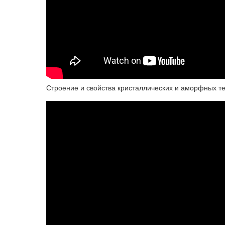
Строение и свойства кристаллических и аморфных те