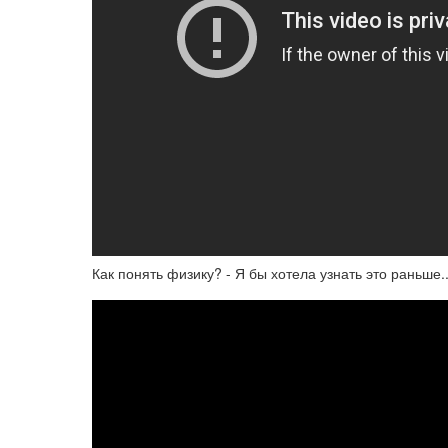
Как понять физику? - Я бы хотела узнать это раньше..