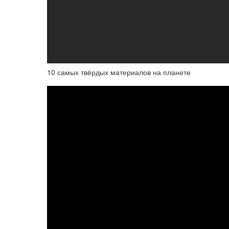
10 самых твёрдых материалов на планете