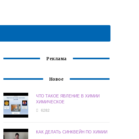
Реклама
Новое
ЧТО ТАКОЕ ЯВЛЕНИЕ В ХИМИИ
ХИМИЧЕСКОЕ
6282
КАК ДЕЛАТЬ СИНКВЕЙН ПО ХИМИИ