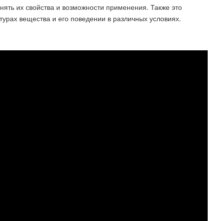
ять их свойства и возможности применения. Также это
турах вещества и его поведении в различных условиях.