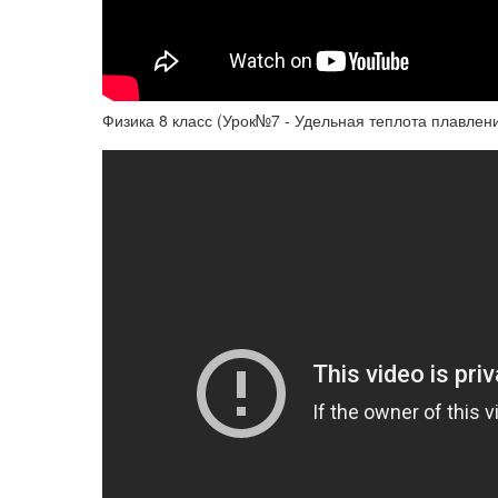
Физика 8 класс (Урок№7 - Удельная теплота плавлен