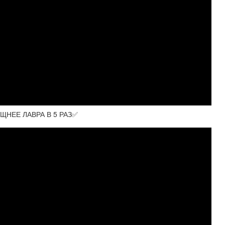
НЕЕ ЛАВРА В 5 РАЗ✅