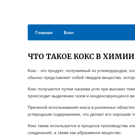
Главная
Блог
ЧТО ТАКОЕ КОКС В ХИМИИ
Кокс - это продукт, получаемый из углеводородов, ос
обычно представляет собой твердое вещество, котор
Кокс получается путем нагрева угля при высоких тем
происходит выделение газов и конденсирующихся ве
Причиной использования кокса в различных областях
углеродным содержанием, что делает его хорошим то
Кокс также используется в процессе производства эл
соединений, а также как абразивное вещество.