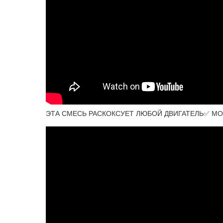
ЭТА СМЕСЬ РАСКОКСУЕТ ЛЮБОЙ ДВИГАТЕЛЬ✅ МОЩ