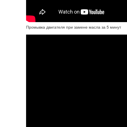
Промывка двигателя при замене масла за 5 минут