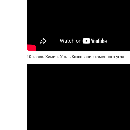
10 класс. Химия. Уголь.Коксование каменного угля