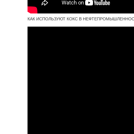
КАК ИСПОЛЬЗУЮТ КОКС В НЕФТЕПРОМЫШЛЕННО