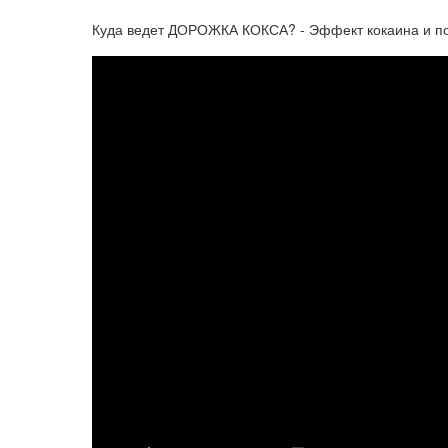
Куда ведет ДОРОЖКА КОКСА? - Эффект кокаина и по