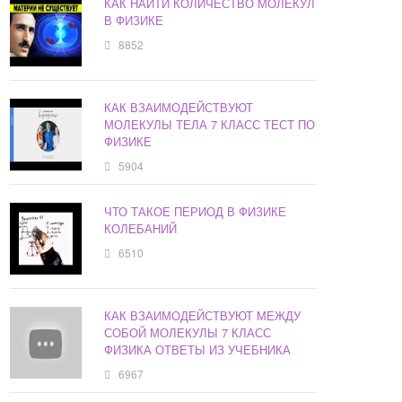
КАК НАЙТИ КОЛИЧЕСТВО МОЛЕКУЛ
В ФИЗИКЕ
8852
КАК ВЗАИМОДЕЙСТВУЮТ
МОЛЕКУЛЫ ТЕЛА 7 КЛАСС ТЕСТ ПО
ФИЗИКЕ
5904
ЧТО ТАКОЕ ПЕРИОД В ФИЗИКЕ
КОЛЕБАНИЙ
6510
КАК ВЗАИМОДЕЙСТВУЮТ МЕЖДУ
СОБОЙ МОЛЕКУЛЫ 7 КЛАСС
ФИЗИКА ОТВЕТЫ ИЗ УЧЕБНИКА
6967