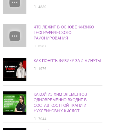
4830
ЧТО ЛЕЖИТ В ОСНОВЕ ФИЗИКО
ГЕОГРАФИЧЕСКОГО
РАЙОНИРОВАНИЯ
3287
КАК ПОНЯТЬ ФИЗИКУ ЗА 2 МИНУТЫ
1976
КАКОЙ ИЗ ХИМ ЭЛЕМЕНТОВ
ОДНОВРЕМЕННО ВХОДИТ В
СОСТАВ КОСТНОЙ ТКАНИ И
НУКЛЕИНОВЫХ КИСЛОТ
7044