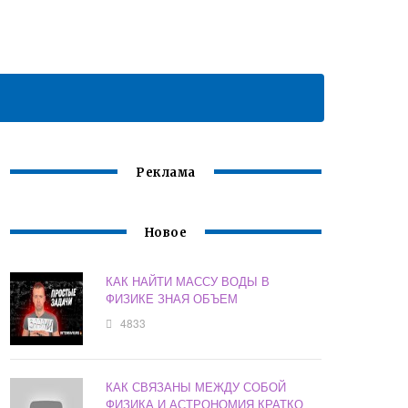
Реклама
Новое
КАК НАЙТИ МАССУ ВОДЫ В
ФИЗИКЕ ЗНАЯ ОБЪЕМ
4833
КАК СВЯЗАНЫ МЕЖДУ СОБОЙ
ФИЗИКА И АСТРОНОМИЯ КРАТКО