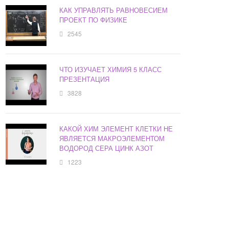
КАК УПРАВЛЯТЬ РАВНОВЕСИЕМ
ПРОЕКТ ПО ФИЗИКЕ
2545
ЧТО ИЗУЧАЕТ ХИМИЯ 5 КЛАСС
ПРЕЗЕНТАЦИЯ
3828
КАКОЙ ХИМ ЭЛЕМЕНТ КЛЕТКИ НЕ
ЯВЛЯЕТСЯ МАКРОЭЛЕМЕНТОМ
ВОДОРОД СЕРА ЦИНК АЗОТ
1223