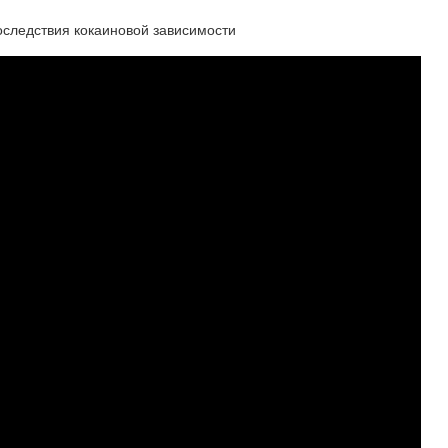
следствия кокаиновой зависимости