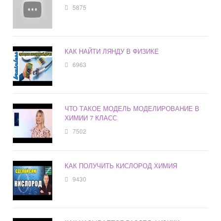
5875
КАК НАЙТИ ЛЯНДУ В ФИЗИКЕ
6963
ЧТО ТАКОЕ МОДЕЛЬ МОДЕЛИРОВАНИЕ В
ХИМИИ 7 КЛАСС
7502
КАК ПОЛУЧИТЬ КИСЛОРОД ХИМИЯ
9430