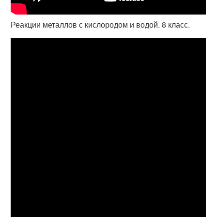
Реакции металлов с кислородом и водой. 8 класс.