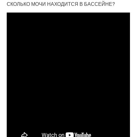
СКОЛЬКО МОЧИ НАХОДИТСЯ В БАССЕЙНЕ?