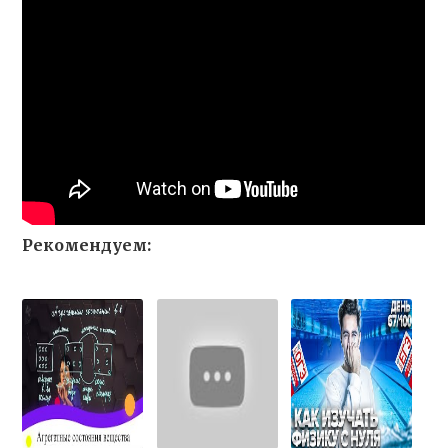
Рекомендуем: