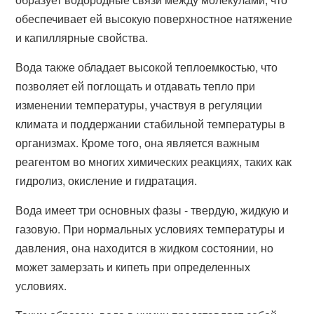
обеспечивает ей высокую поверхностное натяжение
и капиллярные свойства.
Вода также обладает высокой теплоемкостью, что
позволяет ей поглощать и отдавать тепло при
изменении температуры, участвуя в регуляции
климата и поддержании стабильной температуры в
организмах. Кроме того, она является важным
реагентом во многих химических реакциях, таких как
гидролиз, окисление и гидратация.
Вода имеет три основных фазы - твердую, жидкую и
газовую. При нормальных условиях температуры и
давления, она находится в жидком состоянии, но
может замерзать и кипеть при определенных
условиях.