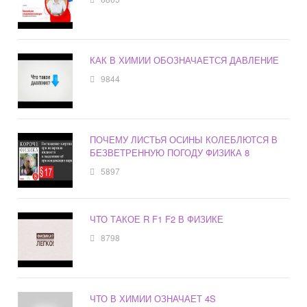
КАК В ХИМИИ ОБОЗНАЧАЕТСЯ ДАВЛЕНИЕ
9844
ПОЧЕМУ ЛИСТЬЯ ОСИНЫ КОЛЕБЛЮТСЯ В
БЕЗВЕТРЕННУЮ ПОГОДУ ФИЗИКА 8
5897
ЧТО ТАКОЕ R F1 F2 В ФИЗИКЕ
8798
ЧТО В ХИМИИ ОЗНАЧАЕТ 4S