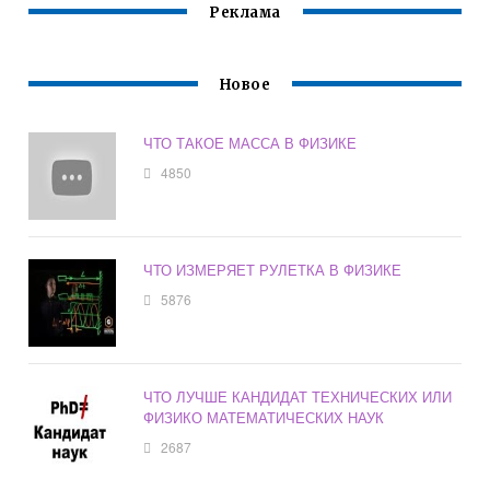
Реклама
Новое
ЧТО ТАКОЕ МАССА В ФИЗИКЕ
4850
ЧТО ИЗМЕРЯЕТ РУЛЕТКА В ФИЗИКЕ
5876
ЧТО ЛУЧШЕ КАНДИДАТ ТЕХНИЧЕСКИХ ИЛИ
ФИЗИКО МАТЕМАТИЧЕСКИХ НАУК
2687