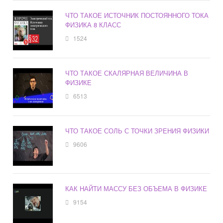
ЧТО ТАКОЕ ИСТОЧНИК ПОСТОЯННОГО ТОКА
ФИЗИКА 8 КЛАСС
1524
ЧТО ТАКОЕ СКАЛЯРНАЯ ВЕЛИЧИНА В
ФИЗИКЕ
6513
ЧТО ТАКОЕ СОЛЬ С ТОЧКИ ЗРЕНИЯ ФИЗИКИ
9606
КАК НАЙТИ МАССУ БЕЗ ОБЪЕМА В ФИЗИКЕ
9154