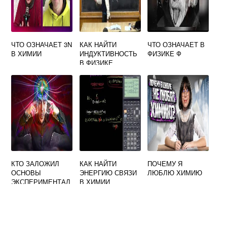
ЧТО ОЗНАЧАЕТ 3N
КАК НАЙТИ
ЧТО ОЗНАЧАЕТ В
В ХИМИИ
ИНДУКТИВНОСТЬ
ФИЗИКЕ Ф
В ФИЗИКЕ
КТО ЗАЛОЖИЛ
КАК НАЙТИ
ПОЧЕМУ Я
ОСНОВЫ
ЭНЕРГИЮ СВЯЗИ
ЛЮБЛЮ ХИМИЮ
ЭКСПЕРИМЕНТАЛ
В ХИМИИ
ЬНОЙ ФИЗИКИ