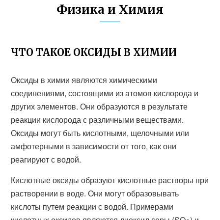
Физика и Химия
ЧТО ТАКОЕ ОКСИДЫ В ХИМИИ
Оксиды в химии являются химическими
соединениями, состоящими из атомов кислорода и
других элементов. Они образуются в результате
реакции кислорода с различными веществами.
Оксиды могут быть кислотными, щелочными или
амфотерными в зависимости от того, как они
реагируют с водой.
Кислотные оксиды образуют кислотные растворы при
растворении в воде. Они могут образовывать
кислоты путем реакции с водой. Примерами
кислотных оксидов являются диоксид серы (SO
) и