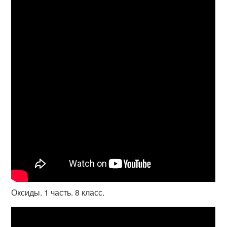
Оксиды. 1 часть. 8 класс.