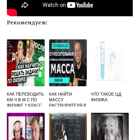
Рекомендуем:
КАК ПЕРЕВОДИТЬ
КАК НАЙТИ
ЧТО ТАКОЕ ЦД
КМ Ч В М С ПО
МАССУ
ФИЗИКА
ФИЗИКЕ 7 КЛАСС
РАСТВОРИТЕЛЯ В
ХИМИИ