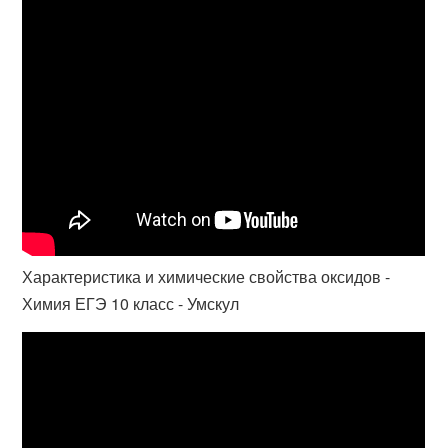
Характеристика и химические свойства оксидов -
Химия ЕГЭ 10 класс - Умскул