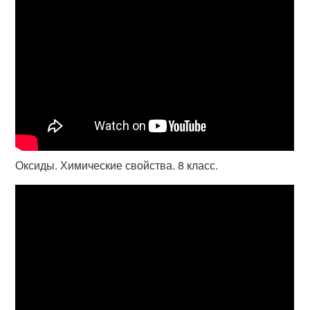
Оксиды. Химические свойства. 8 класс.