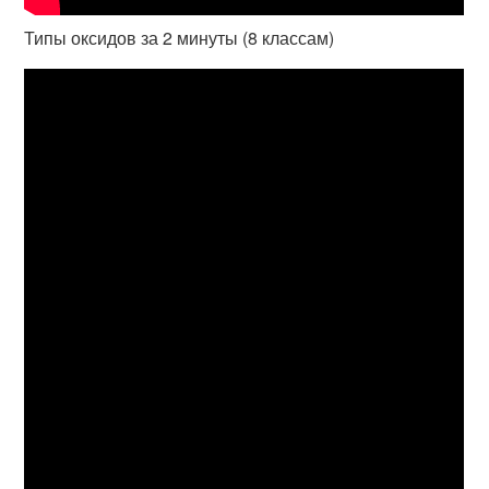
Типы оксидов за 2 минуты (8 классам)