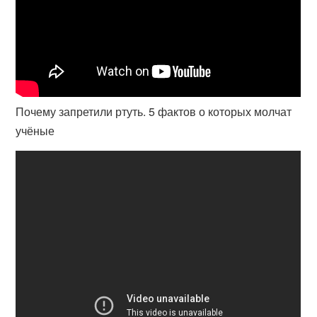
Почему запретили ртуть. 5 фактов о которых молчат
учёные