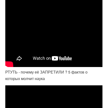
РТУТЬ - почему её ЗАПРЕТИЛИ ? 5 фактов о
которых молчит наука