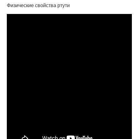
Физические свойства ртути