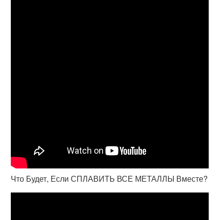
Что Будет, Если СПЛАВИТЬ ВСЕ МЕТАЛЛЫ Вместе?