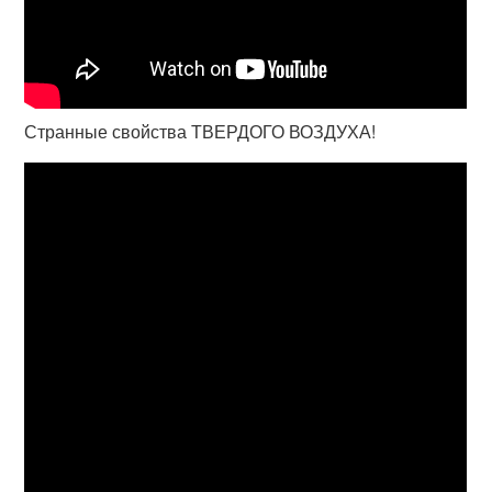
Странные свойства ТВЕРДОГО ВОЗДУХА!