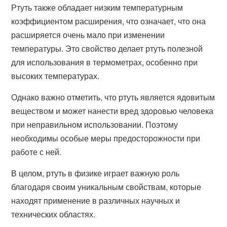
Ртуть также обладает низким температурным
коэффициентом расширения, что означает, что она
расширяется очень мало при изменении
температуры. Это свойство делает ртуть полезной
для использования в термометрах, особенно при
высоких температурах.
Однако важно отметить, что ртуть является ядовитым
веществом и может нанести вред здоровью человека
при неправильном использовании. Поэтому
необходимы особые меры предосторожности при
работе с ней.
В целом, ртуть в физике играет важную роль
благодаря своим уникальным свойствам, которые
находят применение в различных научных и
технических областях.