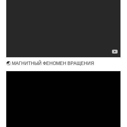
🌏 МАГНИТНЫЙ ФЕНОМЕН ВРАЩЕНИЯ