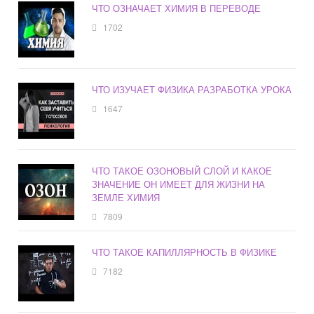
ЧТО ОЗНАЧАЕТ ХИМИЯ В ПЕРЕВОДЕ
1702
ЧТО ИЗУЧАЕТ ФИЗИКА РАЗРАБОТКА УРОКА
1647
ЧТО ТАКОЕ ОЗОНОВЫЙ СЛОЙ И КАКОЕ
ЗНАЧЕНИЕ ОН ИМЕЕТ ДЛЯ ЖИЗНИ НА
ЗЕМЛЕ ХИМИЯ
7809
ЧТО ТАКОЕ КАПИЛЛЯРНОСТЬ В ФИЗИКЕ
7182