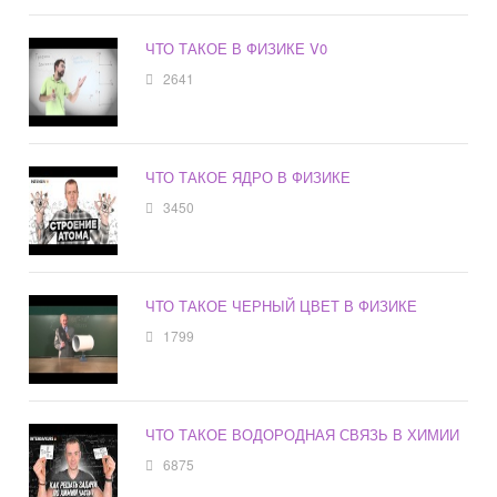
ЧТО ТАКОЕ В ФИЗИКЕ V0
2641
ЧТО ТАКОЕ ЯДРО В ФИЗИКЕ
3450
ЧТО ТАКОЕ ЧЕРНЫЙ ЦВЕТ В ФИЗИКЕ
1799
ЧТО ТАКОЕ ВОДОРОДНАЯ СВЯЗЬ В ХИМИИ
6875