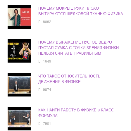
ПОЧЕМУ МОКРЫЕ РУКИ ПЛОХО
ВЫТИРАЮТСЯ ШЕЛКОВОЙ ТКАНЬЮ ФИЗИКА
8082
ПОЧЕМУ ВЫРАЖЕНИЕ ПУСТОЕ ВЕДРО
ПУСТАЯ СУМКА С ТОЧКИ ЗРЕНИЯ ФИЗИКИ
НЕЛЬЗЯ СЧИТАТЬ ПРАВИЛЬНЫМ
1649
ЧТО ТАКОЕ ОТНОСИТЕЛЬНОСТЬ
ДВИЖЕНИЯ В ФИЗИКЕ
9874
КАК НАЙТИ РАБОТУ В ФИЗИКЕ 8 КЛАСС
ФОРМУЛА
7901