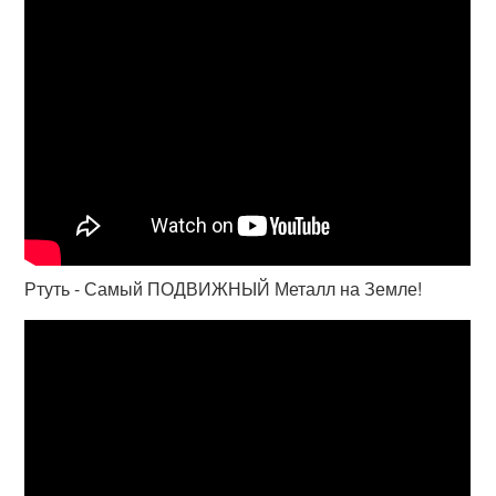
Ртуть - Самый ПОДВИЖНЫЙ Металл на Земле!