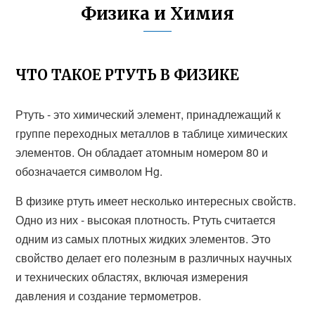
Физика и Химия
ЧТО ТАКОЕ РТУТЬ В ФИЗИКЕ
Ртуть - это химический элемент, принадлежащий к
группе переходных металлов в таблице химических
элементов. Он обладает атомным номером 80 и
обозначается символом Hg.
В физике ртуть имеет несколько интересных свойств.
Одно из них - высокая плотность. Ртуть считается
одним из самых плотных жидких элементов. Это
свойство делает его полезным в различных научных
и технических областях, включая измерения
давления и создание термометров.