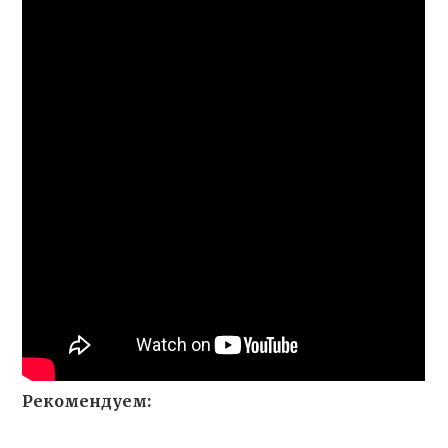
Рекомендуем: