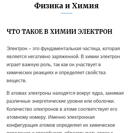
Физика и Химия
ЧТО ТАКОЕ В ХИМИИ ЭЛЕКТРОН
Электрон – это фундаментальная частица, которая
является негативно заряженной. В химии электрон
играет важную роль, так как он участвует в
химических реакциях и определяет свойства
веществ.
В атомах электроны находятся вокруг ядра, занимая
различные энергетические уровни или оболочки.
Количество электронов в атоме соответствует его
атомному номеру. Именно электронная
конфигурация атомов определяет их химическое
поведение и способность образовывать связи с