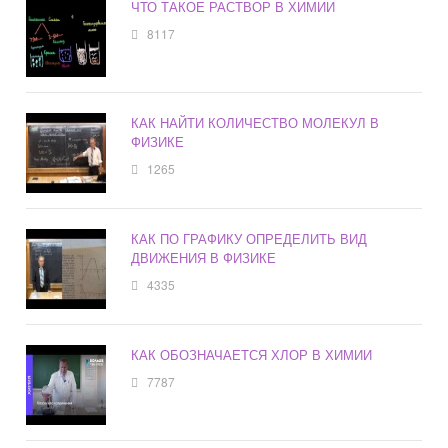
ЧТО ТАКОЕ РАСТВОР В ХИМИИ
8117
КАК НАЙТИ КОЛИЧЕСТВО МОЛЕКУЛ В
ФИЗИКЕ
1265
КАК ПО ГРАФИКУ ОПРЕДЕЛИТЬ ВИД
ДВИЖЕНИЯ В ФИЗИКЕ
4335
КАК ОБОЗНАЧАЕТСЯ ХЛОР В ХИМИИ
7787