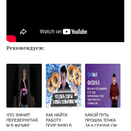
Рекомендуем:
ЧТО ЗНАЧИТ
КАК НАЙТИ
КАКОЙ ПУТЬ
ПЕРЕВЕРНУТАЯ
РАБОТУ
ПРОШЛА ТОЧКА
М В ФИЗИКЕ
ПОЛЕЗНУЮ В
ЗА 6 СЕКУНД СМ
ФИЗИКЕ
РИСУНОК ФИЗИКА