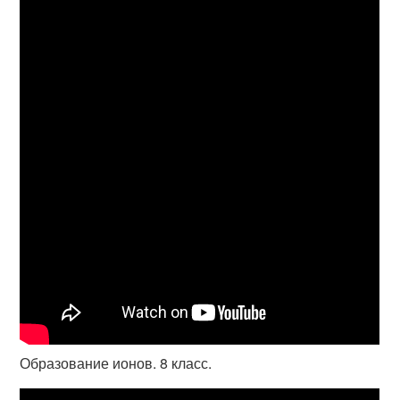
Образование ионов. 8 класс.