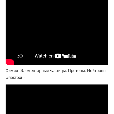
Химия- Элементарные частицы. Протоны. Нейтроны.
Электроны.