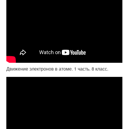
Движение электронов в атоме. 1 часть. 8 класс.