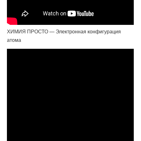
ХИМИЯ ПРОСТО — Электронная конфигурация
атома