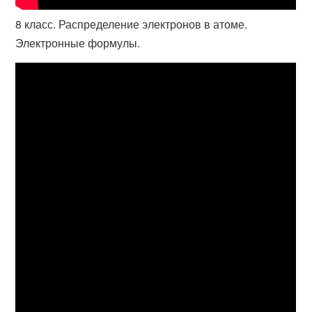
8 класс. Распределение электронов в атоме.
Электронные формулы.