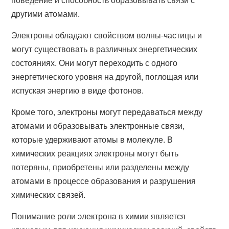
другими атомами.
Электроны обладают свойством волны-частицы и
могут существовать в различных энергетических
состояниях. Они могут переходить с одного
энергетического уровня на другой, поглощая или
испуская энергию в виде фотонов.
Кроме того, электроны могут передаваться между
атомами и образовывать электронные связи,
которые удерживают атомы в молекуле. В
химических реакциях электроны могут быть
потеряны, приобретены или разделены между
атомами в процессе образования и разрушения
химических связей.
Понимание роли электрона в химии является