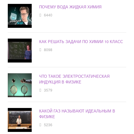
ПОЧЕМУ ВОДА ЖИДКАЯ ХИМИЯ
6440
КАК РЕШАТЬ ЗАДАЧИ ПО ХИМИИ 10 КЛАСС
8098
ЧТО ТАКОЕ ЭЛЕКТРОСТАТИЧЕСКАЯ
ИНДУКЦИЯ В ФИЗИКЕ
3579
КАКОЙ ГАЗ НАЗЫВАЮТ ИДЕАЛЬНЫМ В
ФИЗИКЕ
5236