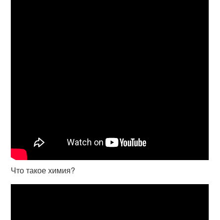
Что такое химия?