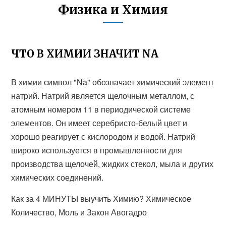
Физика и Химия
ЧТО В ХИМИИ ЗНАЧИТ NA
В химии символ "Na" обозначает химический элемент
натрий. Натрий является щелочным металлом, с
атомным номером 11 в периодической системе
элементов. Он имеет серебристо-белый цвет и
хорошо реагирует с кислородом и водой. Натрий
широко используется в промышленности для
производства щелочей, жидких стекол, мыла и других
химических соединений.
Как за 4 МИНУТЫ выучить Химию? Химическое
Количество, Моль и Закон Авогадро