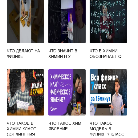
ЧТО ДЕЛАЮТ НА
ЧТО ЗНАЧИТ В
ЧТО В ХИМИИ
ФИЗИКЕ
ХИМИИ Н У
ОБОЗНАЧАЕТ Q
ЧТО ТАКОЕ В
ЧТО ТАКОЕ ХИМ
ЧТО ТАКОЕ
ХИМИИ КЛАСС
ЯВЛЕНИЕ
МОДЕЛЬ В
СОЕДИНЕНИЯ
ФИЗИКЕ 7 КЛАСС