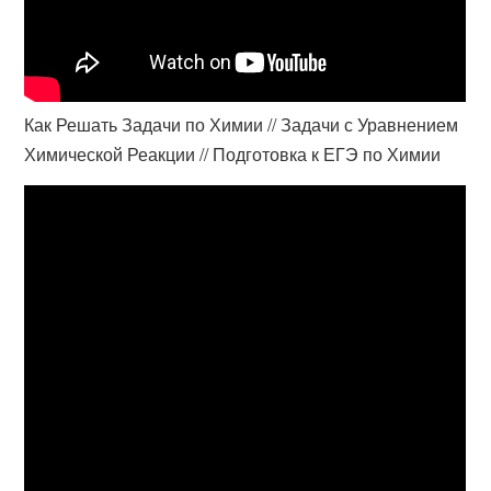
Как Решать Задачи по Химии // Задачи с Уравнением
Химической Реакции // Подготовка к ЕГЭ по Химии