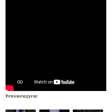
Рекомендуем: