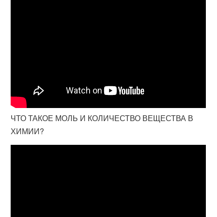
ЧТО ТАКОЕ МОЛЬ И КОЛИЧЕСТВО ВЕЩЕСТВА В
ХИМИИ?