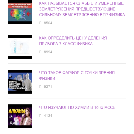
КАК НАЗЫВАЕТСЯ СЛАБЫЕ И УМЕРЕННЫЕ
ЗЕМЛЕТРЯСЕНИЯ ПРЕДШЕСТВУЮЩИЕ
СИЛЬНОМУ ЗЕМЛЕТРЯСЕНИЮ ВПР ФИЗИКА
8504
КАК ОПРЕДЕЛИТЬ ЦЕНУ ДЕЛЕНИЯ
ПРИБОРА 7 КЛАСС ФИЗИКА
8994
ЧТО ТАКОЕ ФАРФОР С ТОЧКИ ЗРЕНИЯ
ФИЗИКИ
9371
ЧТО ИЗУЧАЮТ ПО ХИМИИ В 10 КЛАССЕ
4134