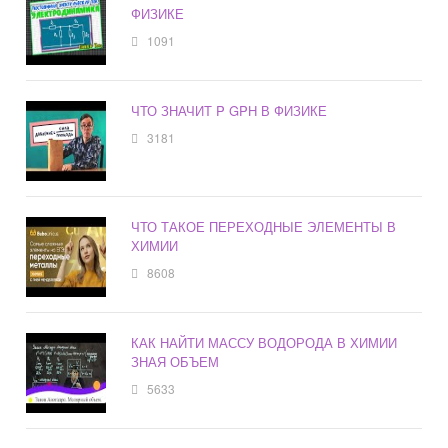
ФИЗИКЕ
1091
ЧТО ЗНАЧИТ P GPH В ФИЗИКЕ
3181
ЧТО ТАКОЕ ПЕРЕХОДНЫЕ ЭЛЕМЕНТЫ В
ХИМИИ
8608
КАК НАЙТИ МАССУ ВОДОРОДА В ХИМИИ
ЗНАЯ ОБЪЕМ
5633