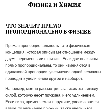
Физика и Химия
ЧТО ЗНАЧИТ ПРЯМО
ПРОПОРЦИОНАЛЬНО В ФИЗИКЕ
Прямая пропорциональность - это физическая
концепция, которая описывает отношение между
двумя переменными в физике. Если две величины
прямо пропорциональны, то они изменяются в
одинаковой пропорции: увеличение одной величины
приводит к увеличению другой и наоборот.
Например, можно рассмотреть зависимость между
силой, которую несет пружина, и его удлинением.
Если сила, применяемая к пружине, увеличивается
вдвое, то удлинение пружины также увеличится