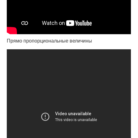
Прямо пропорциональные величины