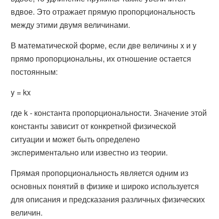
вдвое. Это отражает прямую пропорциональность
между этими двумя величинами.
В математической форме, если две величины x и y
прямо пропорциональны, их отношение остается
постоянным:
y = kx
где k - константа пропорциональности. Значение этой
константы зависит от конкретной физической
ситуации и может быть определено
экспериментально или известно из теории.
Прямая пропорциональность является одним из
основных понятий в физике и широко используется
для описания и предсказания различных физических
величин.