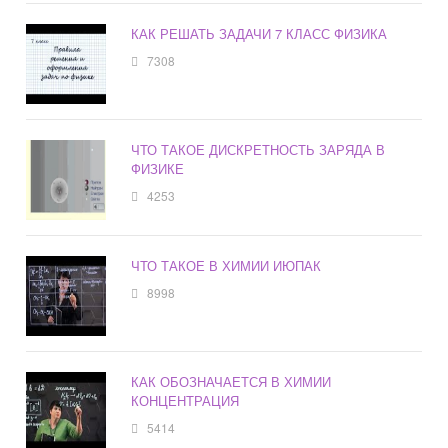
КАК РЕШАТЬ ЗАДАЧИ 7 КЛАСС ФИЗИКА
7308
ЧТО ТАКОЕ ДИСКРЕТНОСТЬ ЗАРЯДА В
ФИЗИКЕ
4253
ЧТО ТАКОЕ В ХИМИИ ИЮПАК
8998
КАК ОБОЗНАЧАЕТСЯ В ХИМИИ
КОНЦЕНТРАЦИЯ
5414