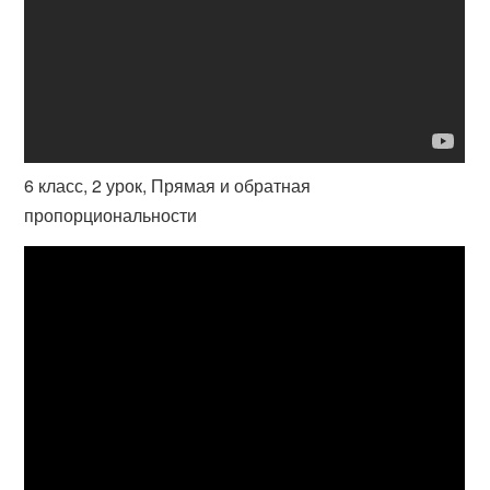
6 класс, 2 урок, Прямая и обратная
пропорциональности