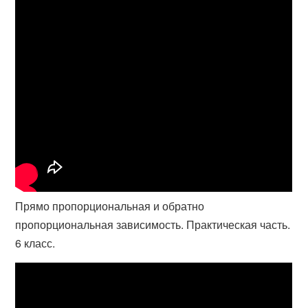
Прямо пропорциональная и обратно
пропорциональная зависимость. Практическая часть.
6 класс.