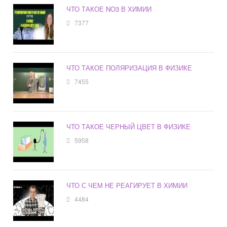
ЧТО ТАКОЕ NO3 В ХИМИИ
7377
ЧТО ТАКОЕ ПОЛЯРИЗАЦИЯ В ФИЗИКЕ
7455
ЧТО ТАКОЕ ЧЕРНЫЙ ЦВЕТ В ФИЗИКЕ
5958
ЧТО С ЧЕМ НЕ РЕАГИРУЕТ В ХИМИИ
4484