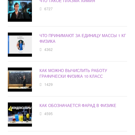
ЧТО ТАКОЕ ПЛАЗМА ХИМИЯ
6727
ЧТО ПРИНИМАЮТ ЗА ЕДИНИЦУ МАССЫ 1 КГ
ФИЗИКА
4362
КАК МОЖНО ВЫЧИСЛИТЬ РАБОТУ
ГРАФИЧЕСКИ ФИЗИКА 10 КЛАСС
1429
КАК ОБОЗНАЧАЕТСЯ ФАРАД В ФИЗИКЕ
4595