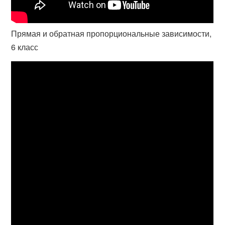
Прямая и обратная пропорциональные зависимости,
6 класс