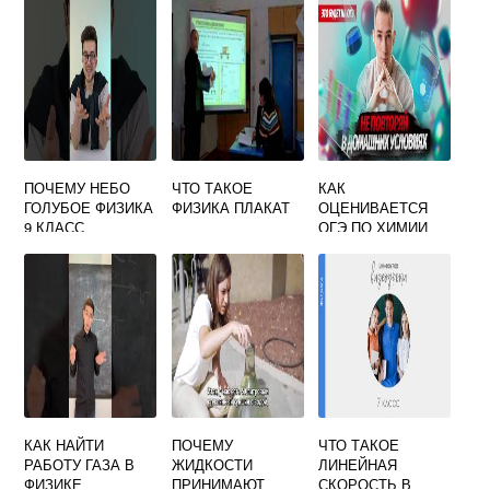
ПОЧЕМУ НЕБО
ЧТО ТАКОЕ
КАК
ГОЛУБОЕ ФИЗИКА
ФИЗИКА ПЛАКАТ
ОЦЕНИВАЕТСЯ
9 КЛАСС
ОГЭ ПО ХИМИИ
КАК НАЙТИ
ПОЧЕМУ
ЧТО ТАКОЕ
РАБОТУ ГАЗА В
ЖИДКОСТИ
ЛИНЕЙНАЯ
ФИЗИКЕ
ПРИНИМАЮТ
СКОРОСТЬ В