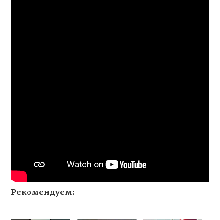
Рекомендуем: