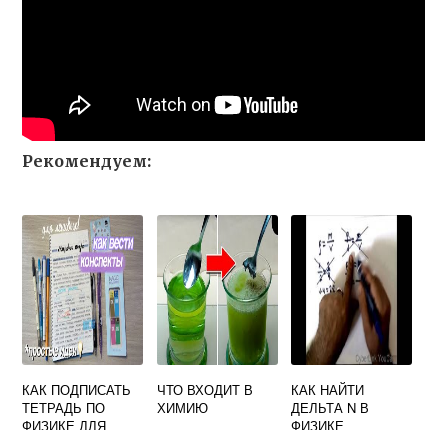
Рекомендуем:
КАК ПОДПИСАТЬ
ЧТО ВХОДИТ В
КАК НАЙТИ
ТЕТРАДЬ ПО
ХИМИЮ
ДЕЛЬТА N В
ФИЗИКЕ ДЛЯ
ФИЗИКЕ
ЛАБОРАТОРНЫХ