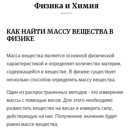
Физика и Химия
КАК НАЙТИ МАССУ ВЕЩЕСТВА В
ФИЗИКЕ
Масса вещества является основной физической
характеристикой и определяет количество материи,
содержащейся в веществе. В физике существует
несколько способов определить массу вещества.
Один из распространенных методов - это измерение
массы с помощью весов. Для этого необходимо
разместить вещество на весах и измерить силу,
действующую на них. Полученное значение будет
равно массе вещества.