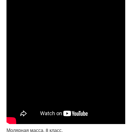
Молярная масса. 8 класс.