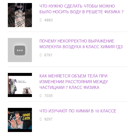
ЧТО НУЖНО СДЕЛАТЬ ЧТОБЫ МОЖНО
БЫЛО НОСИТЬ ВОДУ В РЕШЕТЕ ФИЗИКА 7
4883
ПОЧЕМУ НЕКОРРЕКТНО ВЫРАЖЕНИЕ
МОЛЕКУЛА ВОЗДУХА 8 КЛАСС ХИМИЯ ГДЗ
6761
КАК МЕНЯЕТСЯ ОБЪЕМ ТЕЛА ПРИ
ИЗМЕНЕНИИ РАССТОЯНИЯ МЕЖДУ
ЧАСТИЦАМИ 7 КЛАСС ФИЗИКА
7035
ЧТО ИЗУЧАЮТ ПО ХИМИИ В 10 КЛАССЕ
9297