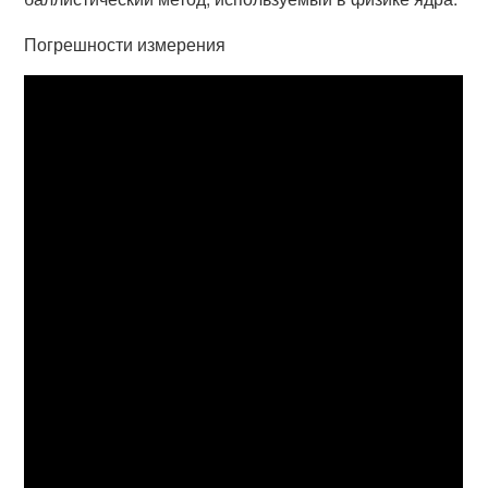
Погрешности измерения