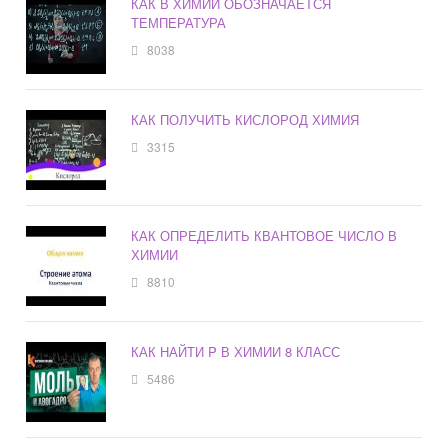
КАК В ХИМИИ ОБОЗНАЧАЕТСЯ
ТЕМПЕРАТУРА
8038
КАК ПОЛУЧИТЬ КИСЛОРОД ХИМИЯ
3315
КАК ОПРЕДЕЛИТЬ КВАНТОВОЕ ЧИСЛО В
ХИМИИ
8810
КАК НАЙТИ P В ХИМИИ 8 КЛАСС
5486