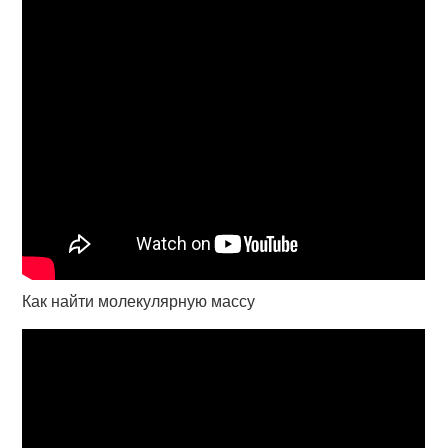
Как найти молекулярную массу