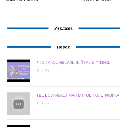
О ЦИЛИНДРА 7
УДОБРЕНИЙ
КЛАСС ФИЗИКА
ХИМИИ
ОРГАНИЧЕСКОГО
СИНТЕЗА ГДЕ
НАИБОЛЬШАЯ 9
Реклама
КЛАСС
Новое
ЧТО ТАКОЕ ИДЕАЛЬНЫЙ ГАЗ В ФИЗИКЕ
3619
ГДЕ ВОЗНИКАЕТ МАГНИТНОЕ ПОЛЕ ФИЗИКА
4897