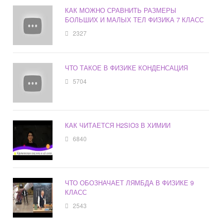
КАК МОЖНО СРАВНИТЬ РАЗМЕРЫ
БОЛЬШИХ И МАЛЫХ ТЕЛ ФИЗИКА 7 КЛАСС
2327
ЧТО ТАКОЕ В ФИЗИКЕ КОНДЕНСАЦИЯ
5704
КАК ЧИТАЕТСЯ H2SIO3 В ХИМИИ
6840
ЧТО ОБОЗНАЧАЕТ ЛЯМБДА В ФИЗИКЕ 9
КЛАСС
2543