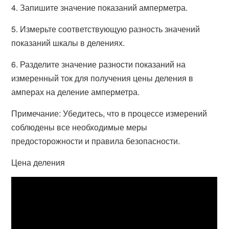
4. Запишите значение показаний амперметра.
5. Измерьте соответствующую разность значений
показаний шкалы в делениях.
6. Разделите значение разности показаний на
измеренный ток для получения цены деления в
амперах на деление амперметра.
Примечание: Убедитесь, что в процессе измерений
соблюдены все необходимые меры
предосторожности и правила безопасности.
Цена деления