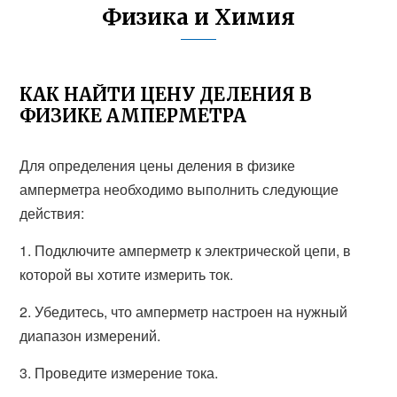
Физика и Химия
КАК НАЙТИ ЦЕНУ ДЕЛЕНИЯ В
ФИЗИКЕ АМПЕРМЕТРА
Для определения цены деления в физике
амперметра необходимо выполнить следующие
действия:
1. Подключите амперметр к электрической цепи, в
которой вы хотите измерить ток.
2. Убедитесь, что амперметр настроен на нужный
диапазон измерений.
3. Проведите измерение тока.