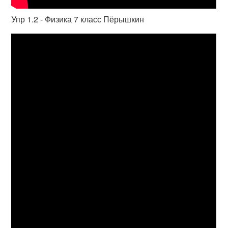
Упр 1.2 - Физика 7 класс Пёрышкин