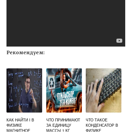
Рекомендуем:
КАК НАЙТИ I В
ЧТО ПРИНИМАЮТ
ЧТО ТАКОЕ
ФИЗИКЕ
ЗА ЕДИНИЦУ
КОНДЕНСАТОР В
МАГНИТНОЕ
МАССЫ 1 КГ
ФИЗИКЕ