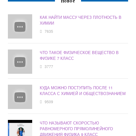
Новое
КАК НАЙТИ МАССУ ЧЕРЕЗ ПЛОТНОСТЬ В
ХИМИИ
7635
ЧТО ТАКОЕ ФИЗИЧЕСКОЕ ВЕЩЕСТВО В
ФИЗИКЕ 7 КЛАСС
3777
КУДА МОЖНО ПОСТУПИТЬ ПОСЛЕ 11
КЛАССА С ХИМИЕЙ И ОБЩЕСТВОЗНАНИЕМ
9509
ЧТО НАЗЫВАЮТ СКОРОСТЬЮ
РАВНОМЕРНОГО ПРЯМОЛИНЕЙНОГО
ДВИЖЕНИЯ ФИЗИКА 9 КЛАСС