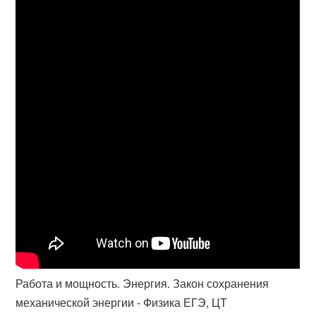
Работа и мощность. Энергия. Закон сохранения
механической энергии - Физика ЕГЭ, ЦТ