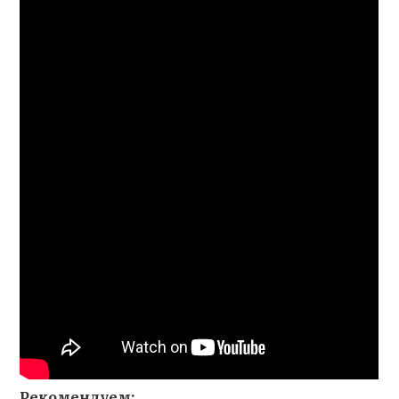
Рекомендуем: