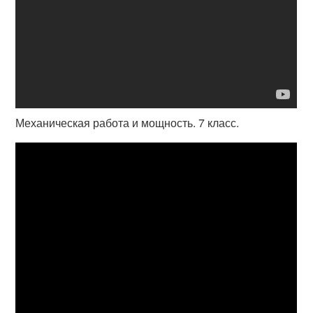
Механическая работа и мощность. 7 класс.