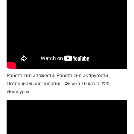
Работа силы тяжести. Работа силы упругости.
Потенциальная энергия - Физика 10 класс #20 -
Инфоурок