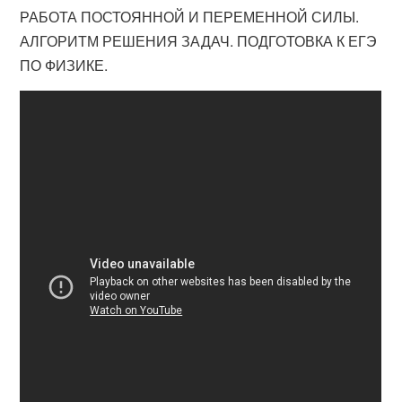
РАБОТА ПОСТОЯННОЙ И ПЕРЕМЕННОЙ СИЛЫ.
АЛГОРИТМ РЕШЕНИЯ ЗАДАЧ. ПОДГОТОВКА К ЕГЭ
ПО ФИЗИКЕ.