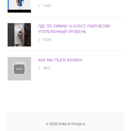
7405
ГДЕ ПО ХИМИИ 10 КЛАСС ГАБРИЕЛЯН
УГЛУБЛЕННЫЙ УРОВЕНЬ
6334
КАК МЫ ПЬЕМ ФИЗИКА
3827
© 2026 fizika-ili-himija.ru