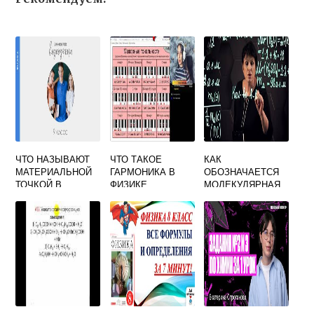
ЧТО НАЗЫВАЮТ
ЧТО ТАКОЕ
КАК
МАТЕРИАЛЬНОЙ
ГАРМОНИКА В
ОБОЗНАЧАЕТСЯ
ТОЧКОЙ В
ФИЗИКЕ
МОЛЕКУЛЯРНАЯ
ФИЗИКЕ 9 КЛАСС
МАССА В ФИЗИКЕ