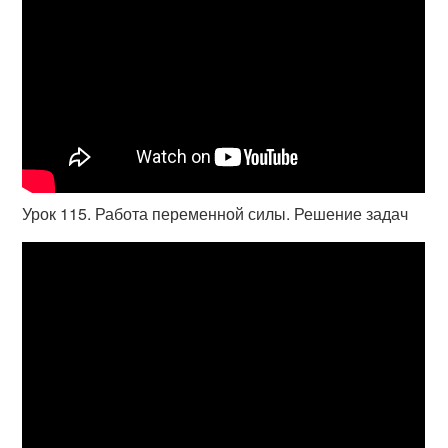
Урок 115. Работа переменной силы. Решение задач