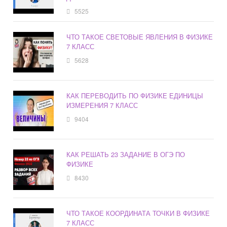
5525
ЧТО ТАКОЕ СВЕТОВЫЕ ЯВЛЕНИЯ В ФИЗИКЕ
7 КЛАСС
5628
КАК ПЕРЕВОДИТЬ ПО ФИЗИКЕ ЕДИНИЦЫ
ИЗМЕРЕНИЯ 7 КЛАСС
9404
КАК РЕШАТЬ 23 ЗАДАНИЕ В ОГЭ ПО
ФИЗИКЕ
8430
ЧТО ТАКОЕ КООРДИНАТА ТОЧКИ В ФИЗИКЕ
7 КЛАСС