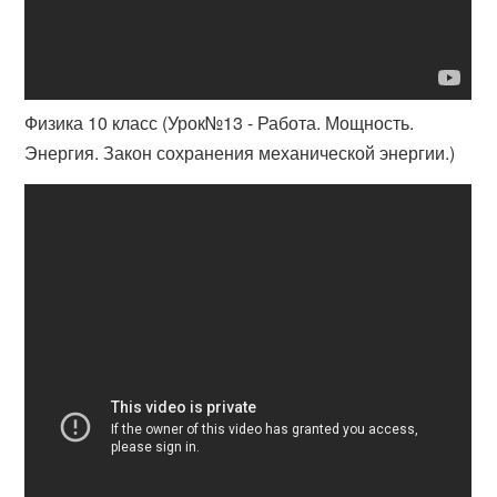
Физика 10 класс (Урок№13 - Работа. Мощность.
Энергия. Закон сохранения механической энергии.)