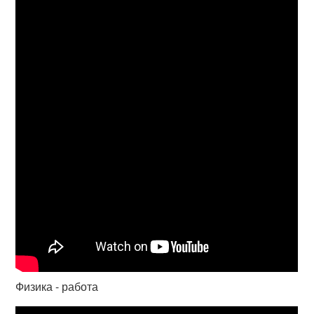
Физика - работа