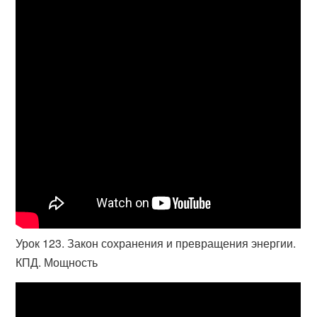
Урок 123. Закон сохранения и превращения энергии.
КПД. Мощность