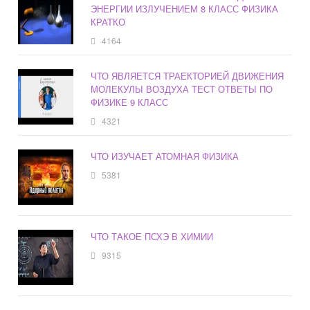
ЭНЕРГИИ ИЗЛУЧЕНИЕМ 8 КЛАСС ФИЗИКА
КРАТКО
4164
ЧТО ЯВЛЯЕТСЯ ТРАЕКТОРИЕЙ ДВИЖЕНИЯ
МОЛЕКУЛЫ ВОЗДУХА ТЕСТ ОТВЕТЫ ПО
ФИЗИКЕ 9 КЛАСС
4321
ЧТО ИЗУЧАЕТ АТОМНАЯ ФИЗИКА
5381
ЧТО ТАКОЕ ПСХЭ В ХИМИИ
9315