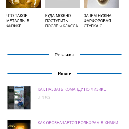
ЧТО ТАКОЕ
КУДА МОЖНО
ЗАЧЕМ НУЖНА
МЕТАЛЛЫ В
ПОСТУПИТЬ
ФАРФОРОВАЯ
ФИЗИКЕ
ПОСЛЕ 9 КЛАССА
СТУПКА С
С ХИМИЕЙ И
ПЕСТИКОМ В
ОБЩЕСТВОЗНАНИ
ХИМИИ
ЕМ
Реклама
Новое
КАК НАЗВАТЬ КОМАНДУ ПО ФИЗИКЕ
3162
КАК ОБОЗНАЧАЕТСЯ ВОЛЬФРАМ В ХИМИИ