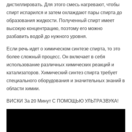
дистиллировать. Для этого смесь нагревают, чтобы
спирт испарился и затем охлаждают пары спирта до
образования жидкости. Полученный спирт имеет
высокую концентрацию, поэтому его можно
разбавить водой до нужного уровня.
Если речь идет о химическом синтезе спирта, то это
более сложный процесс. Он включает в себя
использование различных химических реакций и
катализаторов. Химический синтез спирта требует
специального оборудования и значительных знаний в
области химии.
ВИСКИ За 20 Минут С ПОМОЩЬЮ УЛЬТРАЗВУКА!