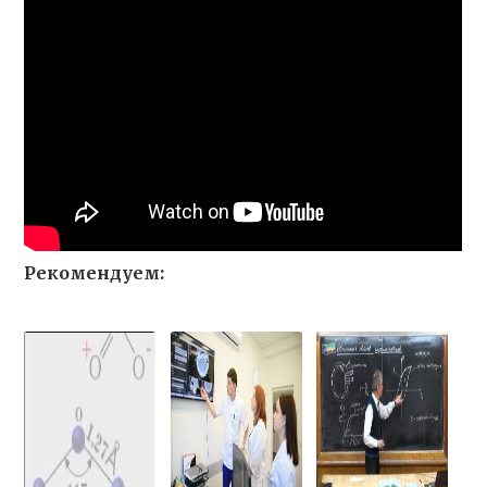
Рекомендуем: