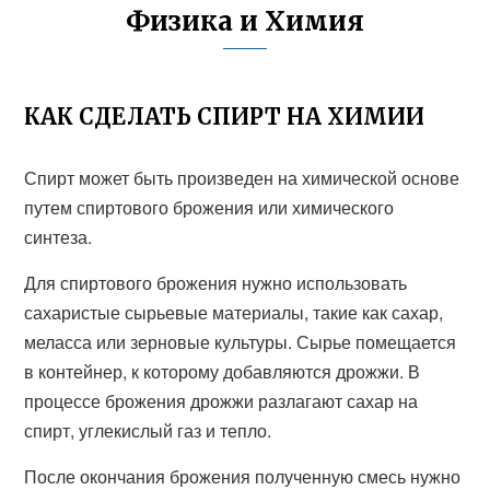
Физика и Химия
КАК СДЕЛАТЬ СПИРТ НА ХИМИИ
Спирт может быть произведен на химической основе
путем спиртового брожения или химического
синтеза.
Для спиртового брожения нужно использовать
сахаристые сырьевые материалы, такие как сахар,
меласса или зерновые культуры. Сырье помещается
в контейнер, к которому добавляются дрожжи. В
процессе брожения дрожжи разлагают сахар на
спирт, углекислый газ и тепло.
После окончания брожения полученную смесь нужно