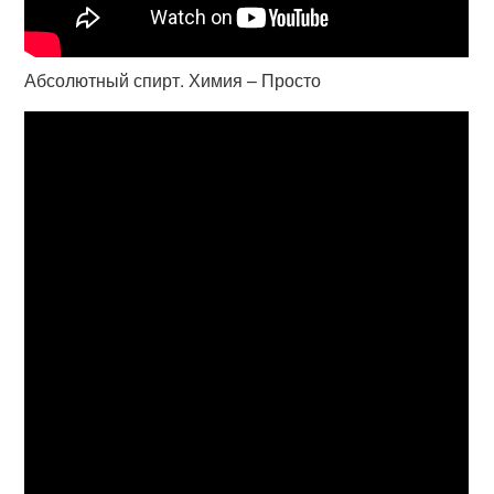
Абсолютный спирт. Химия – Просто