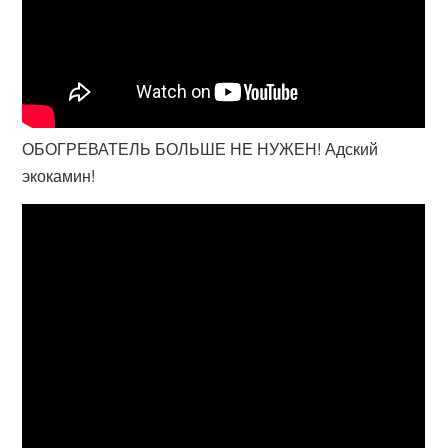
ОБОГРЕВАТЕЛЬ БОЛЬШЕ НЕ НУЖЕН! Адский
экокамин!