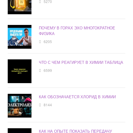
5270
ПОЧЕМУ В ГОРАХ ЭХО МНОГОКРАТНОЕ
ФИЗИКА
6205
ЧТО С ЧЕМ РЕАГИРУЕТ В ХИМИИ ТАБЛИЦА
6599
КАК ОБОЗНАЧАЕТСЯ ХЛОРИД В ХИМИИ
8144
КАК НА ОПЫТЕ ПОКАЗАТЬ ПЕРЕДАЧУ