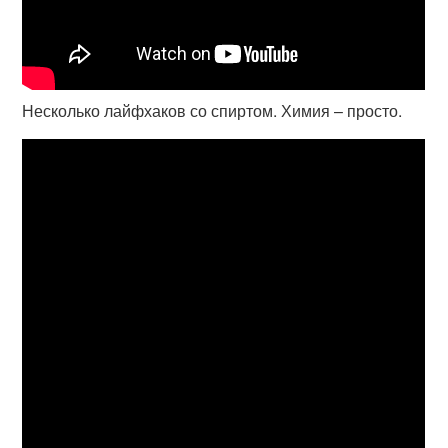
Несколько лайфхаков со спиртом. Химия – просто.