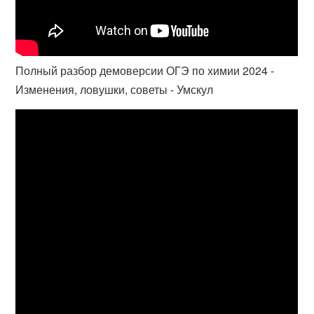
Полный разбор демоверсии ОГЭ по химии 2024 -
Изменения, ловушки, советы - Умскул