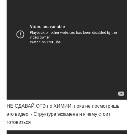
НЕ СДАВАЙ ОГЭ по ХИМИИ, пока не посмотришь
это видео! - Структура экзамена и к чему стоит
готовиться