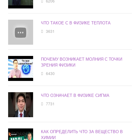
6206
ЧТО ТАКОЕ С В ФИЗИКЕ ТЕПЛОТА
3631
ПОЧЕМУ ВОЗНИКАЕТ МОЛНИЯ С ТОЧКИ
ЗРЕНИЯ ФИЗИКИ
6430
ЧТО ОЗНАЧАЕТ В ФИЗИКЕ СИГМА
7731
КАК ОПРЕДЕЛИТЬ ЧТО ЗА ВЕЩЕСТВО В
ХИМИИ