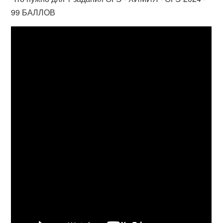
99 БАЛЛОВ