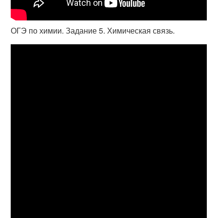
ОГЭ по химии. Задание 5. Химическая связь.