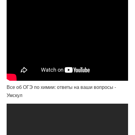
Все об ОГЭ по химии: ответы на ваши вопросы -
Умскул