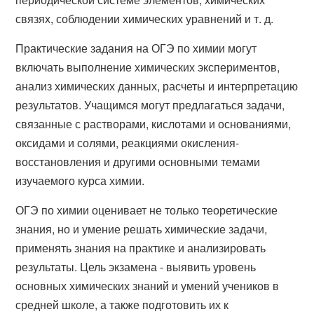
связях, соблюдении химических уравнений и т. д.
Практические задания на ОГЭ по химии могут
включать выполнение химических экспериментов,
анализ химических данных, расчеты и интерпретацию
результатов. Учащимся могут предлагаться задачи,
связанные с растворами, кислотами и основаниями,
оксидами и солями, реакциями окисления-
восстановления и другими основными темами
изучаемого курса химии.
ОГЭ по химии оценивает не только теоретические
знания, но и умение решать химические задачи,
применять знания на практике и анализировать
результаты. Цель экзамена - выявить уровень
основных химических знаний и умений учеников в
средней школе, а также подготовить их к