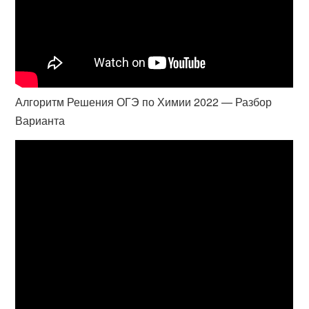
Алгоритм Решения ОГЭ по Химии 2022 — Разбор
Варианта