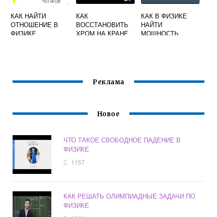
КАК НАЙТИ
КАК
КАК В ФИЗИКЕ
ОТНОШЕНИЕ В
ВОССТАНОВИТЬ
НАЙТИ
ФИЗИКЕ
ХРОМ НА КРАНЕ
МОЩНОСТЬ
ПОСЛЕ ХИМИИ
Реклама
Новое
ЧТО ТАКОЕ СВОБОДНОЕ ПАДЕНИЕ В
ФИЗИКЕ
1157
КАК РЕШАТЬ ОЛИМПИАДНЫЕ ЗАДАЧИ ПО
ФИЗИКЕ