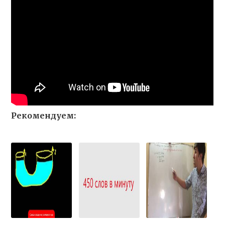
Рекомендуем: