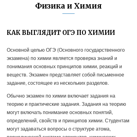
Физика и Химия
КАК ВЫГЛЯДИТ ОГЭ ПО ХИМИИ
Основной целью ОГЭ (Основного государственного
экзамена) по химии является проверка знаний и
понимания основных принципов химии, реакций и
веществ. Экзамен представляет собой письменное
задание, состоящее из нескольких разделов.
Обычно экзамен по химии включает задания на
теорию и практические задания. Задания на теорию
могут включать понимание основных понятий,
определений, свойств и принципов химии. Студентам
могут задаваться вопросы о структуре атома,
периодической системе элементов, химических