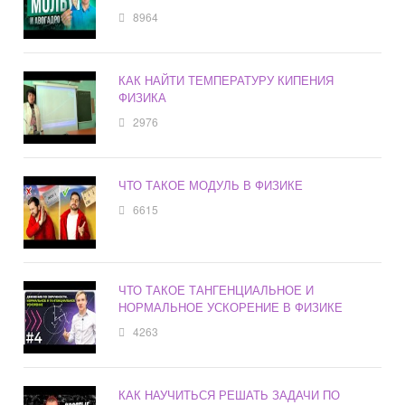
8964
КАК НАЙТИ ТЕМПЕРАТУРУ КИПЕНИЯ
ФИЗИКА
2976
ЧТО ТАКОЕ МОДУЛЬ В ФИЗИКЕ
6615
ЧТО ТАКОЕ ТАНГЕНЦИАЛЬНОЕ И
НОРМАЛЬНОЕ УСКОРЕНИЕ В ФИЗИКЕ
4263
КАК НАУЧИТЬСЯ РЕШАТЬ ЗАДАЧИ ПО