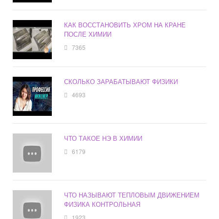
КАК ВОССТАНОВИТЬ ХРОМ НА КРАНЕ
ПОСЛЕ ХИМИИ
7365
СКОЛЬКО ЗАРАБАТЫВАЮТ ФИЗИКИ
4693
ЧТО ТАКОЕ НЭ В ХИМИИ
6179
ЧТО НАЗЫВАЮТ ТЕПЛОВЫМ ДВИЖЕНИЕМ
ФИЗИКА КОНТРОЛЬНАЯ
1923