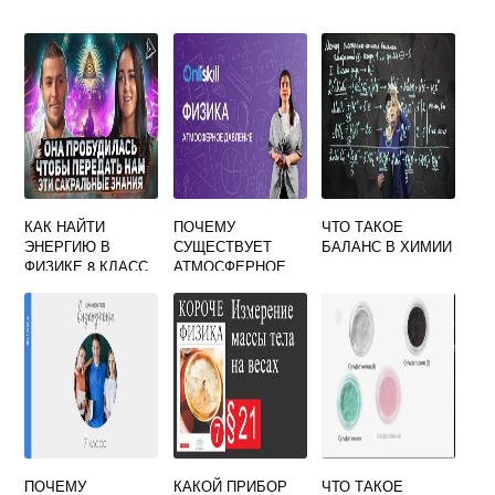
КАК НАЙТИ
ПОЧЕМУ
ЧТО ТАКОЕ
ЭНЕРГИЮ В
СУЩЕСТВУЕТ
БАЛАНС В ХИМИИ
ФИЗИКЕ 8 КЛАСС
АТМОСФЕРНОЕ
ДАВЛЕНИЕ 7
КЛАСС ФИЗИКА
ПОЧЕМУ
КАКОЙ ПРИБОР
ЧТО ТАКОЕ