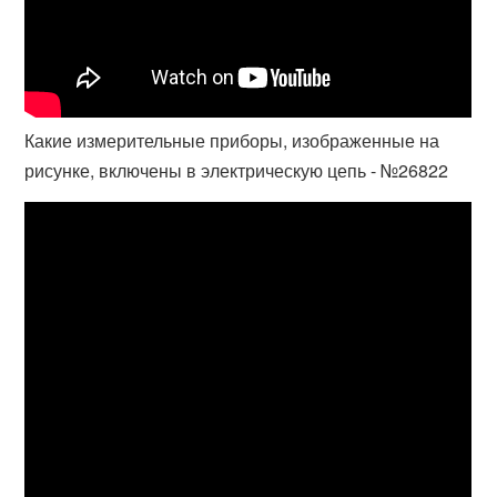
Какие измерительные приборы, изображенные на
рисунке, включены в электрическую цепь - №26822