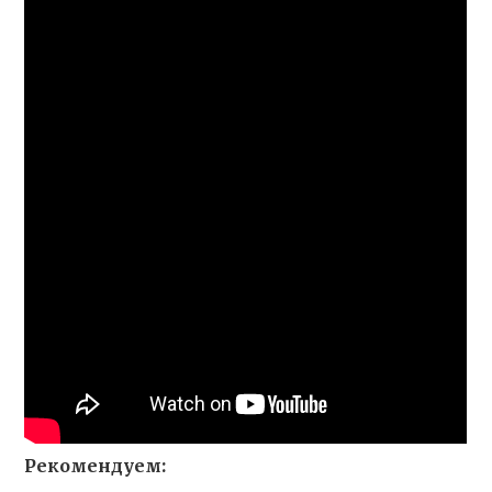
Рекомендуем: