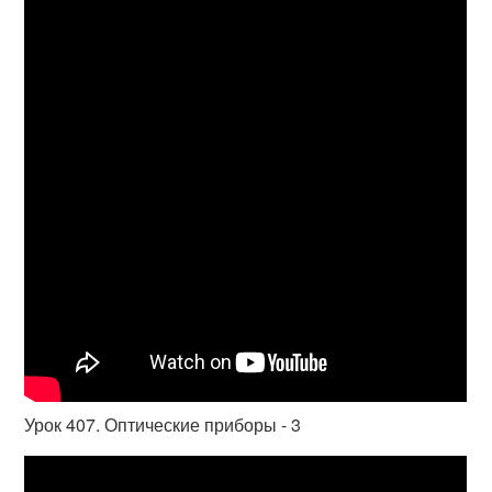
Урок 407. Оптические приборы - 3