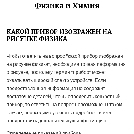
Физика и Химия
КАКОЙ ПРИБОР ИЗОБРАЖЕН НА
РИСУНКЕ ФИЗИКА
Чтобы ответить на вопрос "какой прибор изображен
на рисунке физика", необходима точная информация
о рисунке, поскольку термин "прибор" может
охватывать широкий спектр устройств. Если
предоставленная информация не содержит
достаточно деталей, чтобы определить конкретный
прибор, то ответить на вопрос невозможно. В таком
случае, необходимо уточнить подробности или
предоставить дополнительную информацию.
Определение показаний прибора