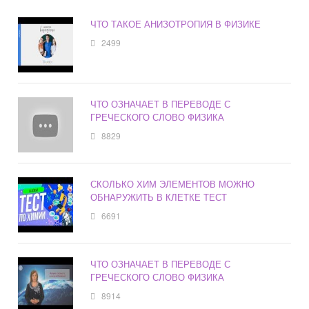
ЧТО ТАКОЕ АНИЗОТРОПИЯ В ФИЗИКЕ
2499
ЧТО ОЗНАЧАЕТ В ПЕРЕВОДЕ С
ГРЕЧЕСКОГО СЛОВО ФИЗИКА
8829
СКОЛЬКО ХИМ ЭЛЕМЕНТОВ МОЖНО
ОБНАРУЖИТЬ В КЛЕТКЕ ТЕСТ
6691
ЧТО ОЗНАЧАЕТ В ПЕРЕВОДЕ С
ГРЕЧЕСКОГО СЛОВО ФИЗИКА
8914