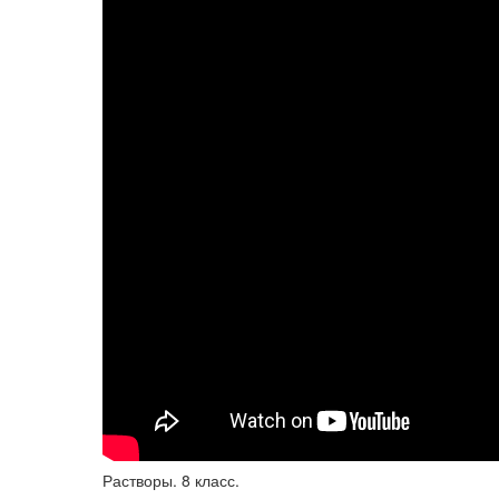
Растворы. 8 класс.