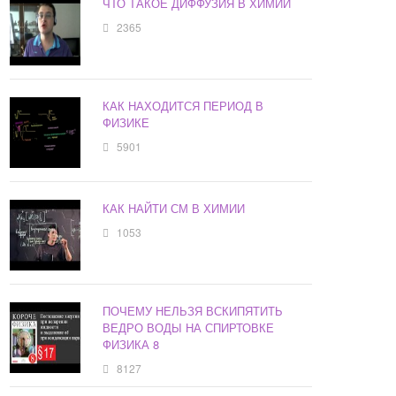
ЧТО ТАКОЕ ДИФФУЗИЯ В ХИМИИ
2365
КАК НАХОДИТСЯ ПЕРИОД В
ФИЗИКЕ
5901
КАК НАЙТИ СМ В ХИМИИ
1053
ПОЧЕМУ НЕЛЬЗЯ ВСКИПЯТИТЬ
ВЕДРО ВОДЫ НА СПИРТОВКЕ
ФИЗИКА 8
8127