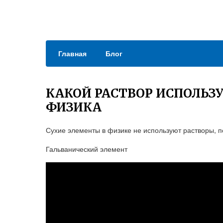
Главная
Блог
КАКОЙ РАСТВОР ИСПОЛЬЗ
ФИЗИКА
Сухие элементы в физике не используют растворы, п
Гальванический элемент