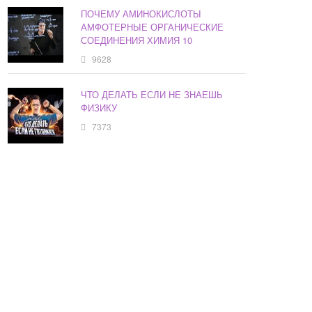
ПОЧЕМУ АМИНОКИСЛОТЫ
АМФОТЕРНЫЕ ОРГАНИЧЕСКИЕ
СОЕДИНЕНИЯ ХИМИЯ 10
9628
ЧТО ДЕЛАТЬ ЕСЛИ НЕ ЗНАЕШЬ
ФИЗИКУ
7373