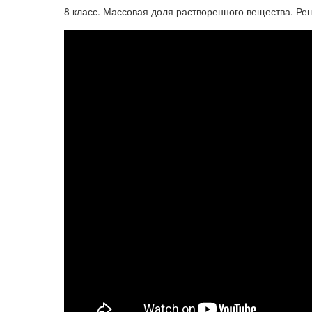
8 класс. Массовая доля растворенного вещества. Ре