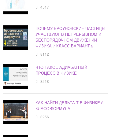
4517
ПОЧЕМУ БРОУНОВСКИЕ ЧАСТИЦЫ
УЧАСТВУЮТ В НЕПРЕРЫВНОМ И
БЕСПОРЯДОЧНОМ ДВИЖЕНИИ
ФИЗИКА 7 КЛАСС ВАРИАНТ 2
8112
ЧТО ТАКОЕ АДИАБАТНЫЙ
ПРОЦЕСС В ФИЗИКЕ
3218
КАК НАЙТИ ДЕЛЬТА Т В ФИЗИКЕ 8
КЛАСС ФОРМУЛА
3256