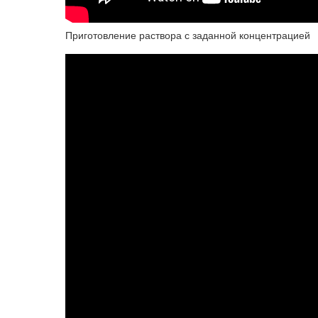
Приготовление раствора с заданной концентрацией