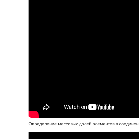
Определение массовых долей элементов в соединени