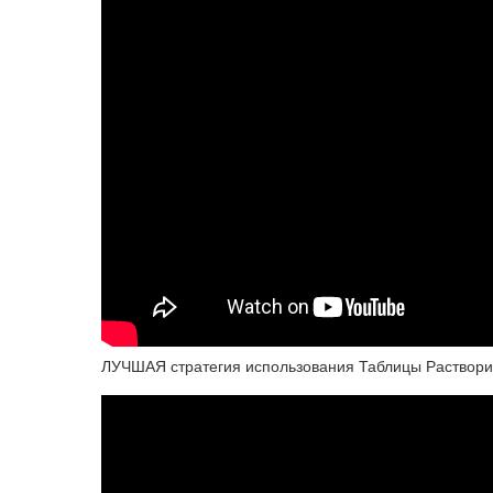
ЛУЧШАЯ стратегия использования Таблицы Растворим