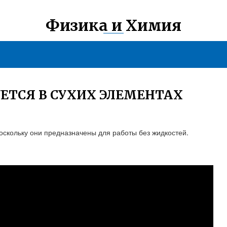
Физика и Химия
УЕТСЯ В СУХИХ ЭЛЕМЕНТАХ
оскольку они предназначены для работы без жидкостей.