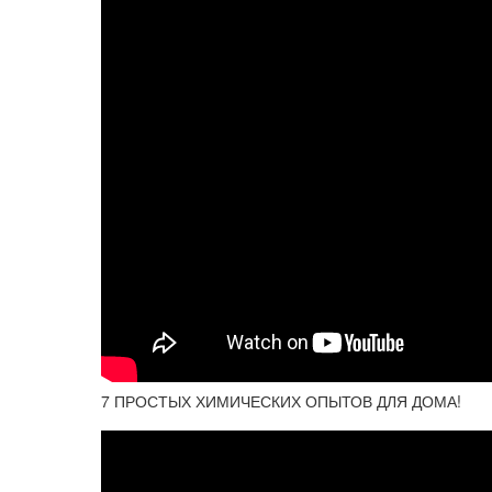
7 ПРОСТЫХ ХИМИЧЕСКИХ ОПЫТОВ ДЛЯ ДОМА!