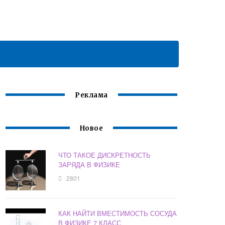
Реклама
Новое
ЧТО ТАКОЕ ДИСКРЕТНОСТЬ
ЗАРЯДА В ФИЗИКЕ
2801
КАК НАЙТИ ВМЕСТИМОСТЬ СОСУДА
В ФИЗИКЕ 7 КЛАСС