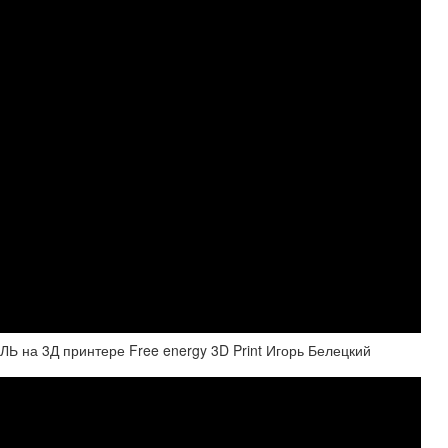
 на 3Д принтере Free energy 3D Print Игорь Белецкий