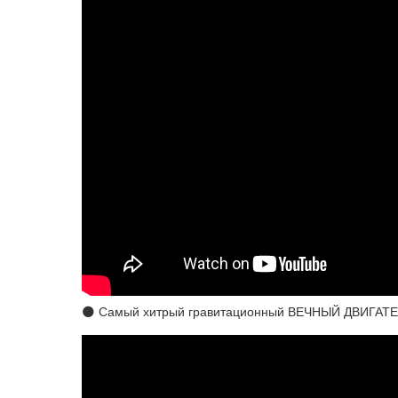
🌑 Самый хитрый гравитационный ВЕЧНЫЙ ДВИГАТЕЛЬ