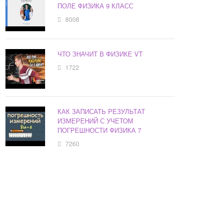
ПОЛЕ ФИЗИКА 9 КЛАСС
8008
ЧТО ЗНАЧИТ В ФИЗИКЕ VT
1722
КАК ЗАПИСАТЬ РЕЗУЛЬТАТ
ИЗМЕРЕНИЙ С УЧЕТОМ
ПОГРЕШНОСТИ ФИЗИКА 7
7260