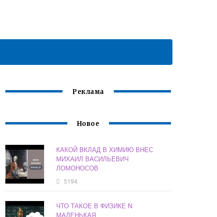
Реклама
Новое
КАКОЙ ВКЛАД В ХИМИЮ ВНЕС
МИХАИЛ ВАСИЛЬЕВИЧ
ЛОМОНОСОВ
5194
ЧТО ТАКОЕ В ФИЗИКЕ N
МАЛЕНЬКАЯ