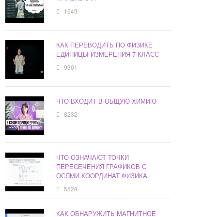
1649
КАК ПЕРЕВОДИТЬ ПО ФИЗИКЕ
ЕДИНИЦЫ ИЗМЕРЕНИЯ 7 КЛАСС
9301
ЧТО ВХОДИТ В ОБЩУЮ ХИМИЮ
8232
ЧТО ОЗНАЧАЮТ ТОЧКИ
ПЕРЕСЕЧЕНИЯ ГРАФИКОВ С
ОСЯМИ КООРДИНАТ ФИЗИКА
5528
КАК ОБНАРУЖИТЬ МАГНИТНОЕ