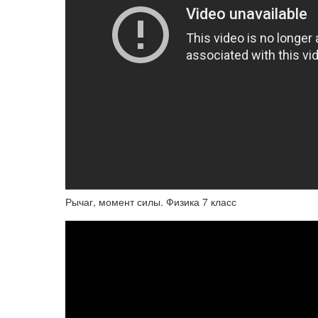
Рычаг, момент силы. Физика 7 класс