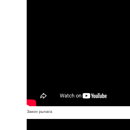
Закон рычага