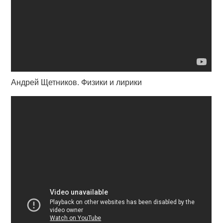
Андрей Щетников. Физики и лирики