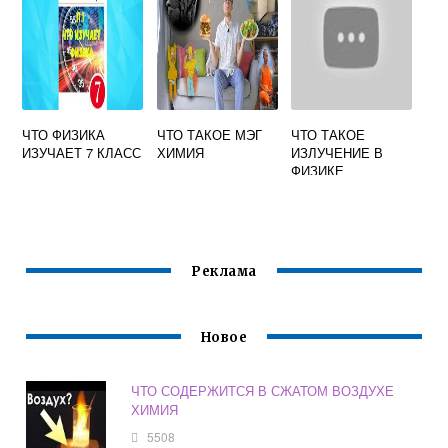
ЧТО ФИЗИКА
ЧТО ТАКОЕ МЭГ
ЧТО ТАКОЕ
ИЗУЧАЕТ 7 КЛАСС
ХИМИЯ
ИЗЛУЧЕНИЕ В
ФИЗИКЕ
ТЕПЛОПЕРЕДАЧА
Реклама
Новое
ЧТО СОДЕРЖИТСЯ В СЖАТОМ ВОЗДУХЕ
ХИМИЯ
5508