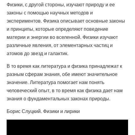
Физики, с другой стороны, изучают природу и ее
законы с помощью научных методов и
экспериментов. Физика описывает основные законы
и принципы, которые определяют поведение
материи и энергии во вселенной. Физики изучают
различные явления, от элементарных частиц и
атомов до звезд и галактик.
В то время как литература и физика принадлежат к
разным сферам знания, обе имеют значительное
значение. Литература помогает нам понять
человеческий опыт, в то время как физика дает нам
знания о фундаментальных законах природы.
Борис Слуцкий. Физики и лирики