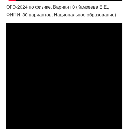
ОГЭ-2024 по физике. Вариант 3 (Камзеева Е.Е.,
ФИПИ, 30 вариантов, Национальное образование)