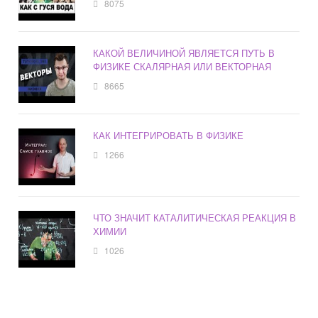
8075
КАКОЙ ВЕЛИЧИНОЙ ЯВЛЯЕТСЯ ПУТЬ В
ФИЗИКЕ СКАЛЯРНАЯ ИЛИ ВЕКТОРНАЯ
8665
КАК ИНТЕГРИРОВАТЬ В ФИЗИКЕ
1266
ЧТО ЗНАЧИТ КАТАЛИТИЧЕСКАЯ РЕАКЦИЯ В
ХИМИИ
1026