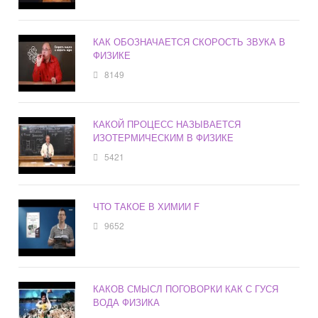
КАК ОБОЗНАЧАЕТСЯ СКОРОСТЬ ЗВУКА В
ФИЗИКЕ
8149
КАКОЙ ПРОЦЕСС НАЗЫВАЕТСЯ
ИЗОТЕРМИЧЕСКИМ В ФИЗИКЕ
5421
ЧТО ТАКОЕ В ХИМИИ F
9652
КАКОВ СМЫСЛ ПОГОВОРКИ КАК С ГУСЯ
ВОДА ФИЗИКА