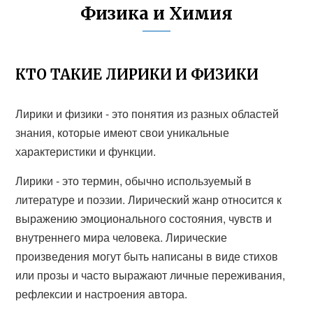
Физика и Химия
КТО ТАКИЕ ЛИРИКИ И ФИЗИКИ
Лирики и физики - это понятия из разных областей
знания, которые имеют свои уникальные
характеристики и функции.
Лирики - это термин, обычно используемый в
литературе и поэзии. Лирический жанр относится к
выражению эмоционального состояния, чувств и
внутреннего мира человека. Лирические
произведения могут быть написаны в виде стихов
или прозы и часто выражают личные переживания,
рефлексии и настроения автора.