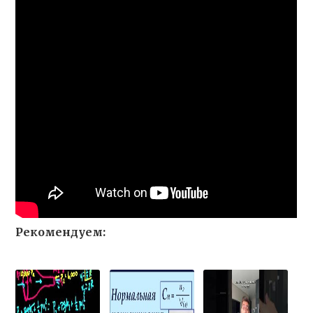
Рекомендуем: