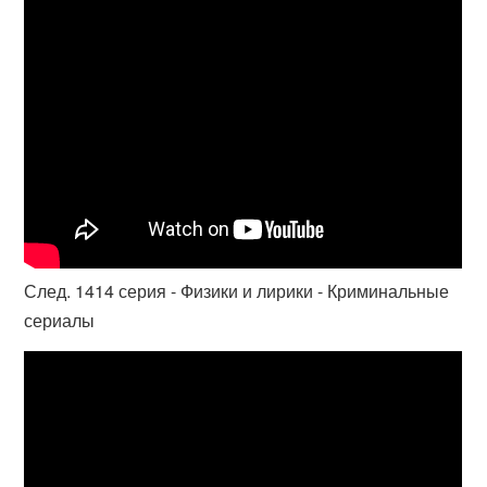
След. 1414 серия - Физики и лирики - Криминальные
сериалы