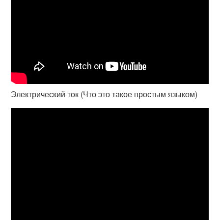
Электрический ток (Что это такое простым языком)