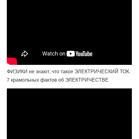
ФИЗИКИ не знают, что такое ЭЛЕКТРИЧЕСКИЙ ТОК.
7 крамольных фактов об ЭЛЕКТРИЧЕСТВЕ