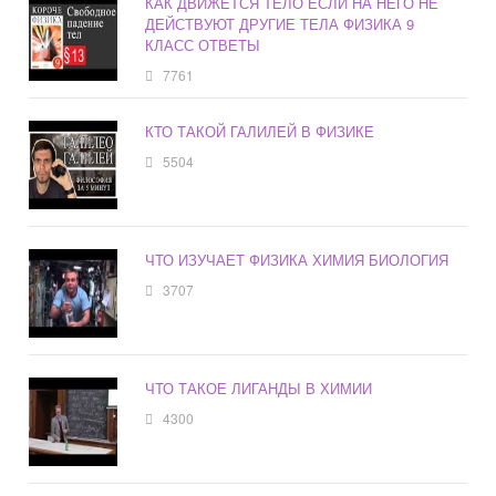
КАК ДВИЖЕТСЯ ТЕЛО ЕСЛИ НА НЕГО НЕ
ДЕЙСТВУЮТ ДРУГИЕ ТЕЛА ФИЗИКА 9
КЛАСС ОТВЕТЫ
7761
КТО ТАКОЙ ГАЛИЛЕЙ В ФИЗИКЕ
5504
ЧТО ИЗУЧАЕТ ФИЗИКА ХИМИЯ БИОЛОГИЯ
3707
ЧТО ТАКОЕ ЛИГАНДЫ В ХИМИИ
4300