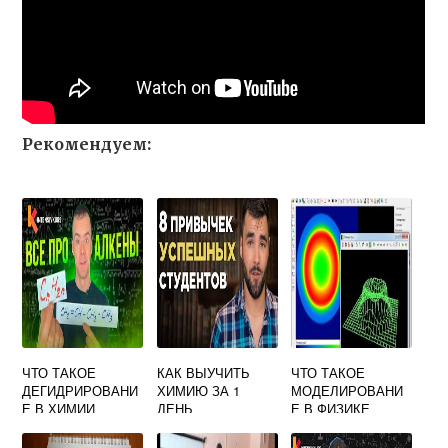
Рекомендуем:
ЧТО ТАКОЕ
КАК ВЫУЧИТЬ
ЧТО ТАКОЕ
ДЕГИДРИРОВАНИ
ХИМИЮ ЗА 1
МОДЕЛИРОВАНИ
Е В ХИМИИ
ДЕНЬ
Е В ФИЗИКЕ