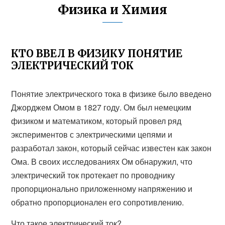
Физика и Химия
КТО ВВЕЛ В ФИЗИКУ ПОНЯТИЕ
ЭЛЕКТРИЧЕСКИЙ ТОК
Понятие электрического тока в физике было введено
Джорджем Омом в 1827 году. Ом был немецким
физиком и математиком, который провел ряд
экспериментов с электрическими цепями и
разработал закон, который сейчас известен как закон
Ома. В своих исследованиях Ом обнаружил, что
электрический ток протекает по проводнику
пропорционально приложенному напряжению и
обратно пропорционален его сопротивлению.
Что такое электрический ток?