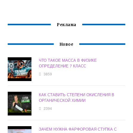
Реклама
Новое
ЧТО ТАКОЕ МАССА В ФИЗИКЕ
ОПРЕДЕЛЕНИЕ 7 КЛАСС
3859
КАК СТАВИТЬ СТЕПЕНИ ОКИСЛЕНИЯ В
ОРГАНИЧЕСКОЙ ХИМИИ
2394
ЗАЧЕМ НУЖНА ФАРФОРОВАЯ СТУПКА С