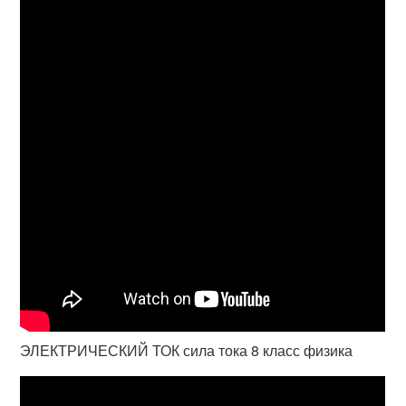
ЭЛЕКТРИЧЕСКИЙ ТОК сила тока 8 класс физика