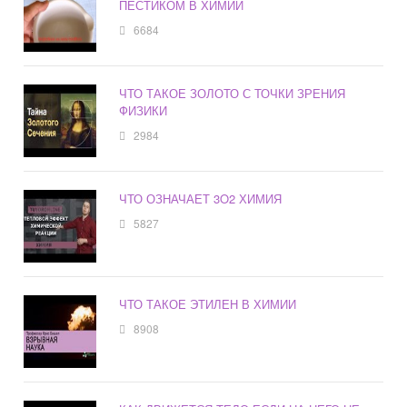
ПЕСТИКОМ В ХИМИИ
6684
ЧТО ТАКОЕ ЗОЛОТО С ТОЧКИ ЗРЕНИЯ
ФИЗИКИ
2984
ЧТО ОЗНАЧАЕТ 3O2 ХИМИЯ
5827
ЧТО ТАКОЕ ЭТИЛЕН В ХИМИИ
8908