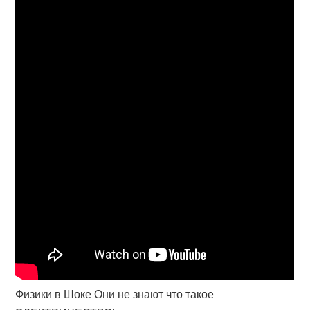
Физики в Шоке Они не знают что такое