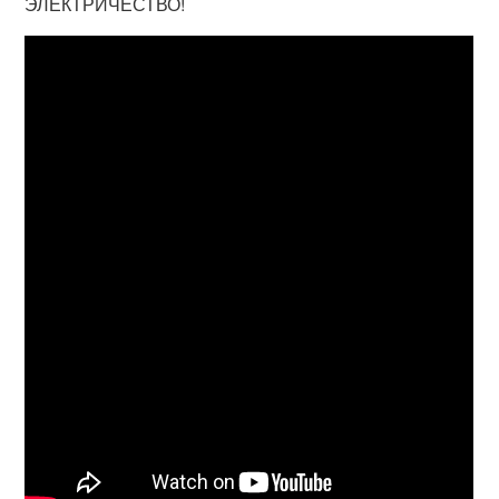
ЭЛЕКТРИЧЕСТВО!