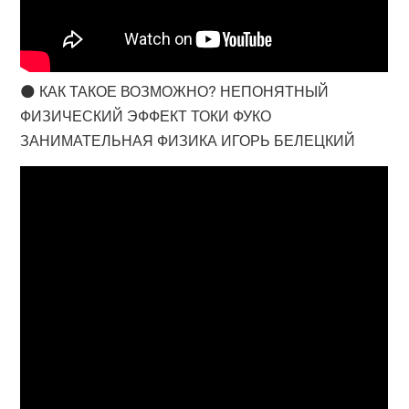
🌑 КАК ТАКОЕ ВОЗМОЖНО? НЕПОНЯТНЫЙ
ФИЗИЧЕСКИЙ ЭФФЕКТ ТОКИ ФУКО
ЗАНИМАТЕЛЬНАЯ ФИЗИКА ИГОРЬ БЕЛЕЦКИЙ