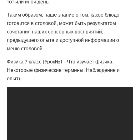
тот или иной день.
Таким образом, наше знание о том, какое блюдо
готовится в столовой, может быть результатом
сочетания наших сенсорных восприятий,
предыдущего опыта и доступной информации о
меню столовой.
Физика 7 класс (Урок№1 - Что изучает физика.
Некоторые физические термины. Наблюдение и
опыт)