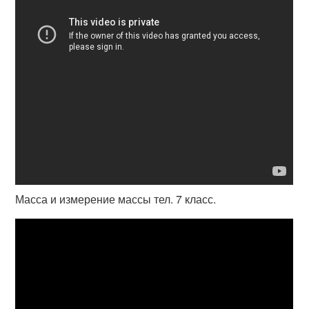
Масса и измерение массы тел. 7 класс.