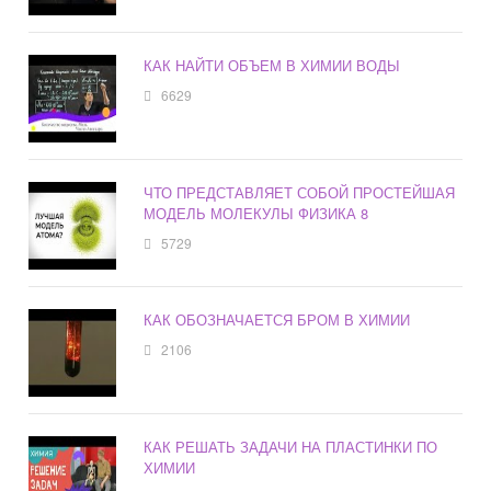
КАК НАЙТИ ОБЪЕМ В ХИМИИ ВОДЫ
6629
ЧТО ПРЕДСТАВЛЯЕТ СОБОЙ ПРОСТЕЙШАЯ
МОДЕЛЬ МОЛЕКУЛЫ ФИЗИКА 8
5729
КАК ОБОЗНАЧАЕТСЯ БРОМ В ХИМИИ
2106
КАК РЕШАТЬ ЗАДАЧИ НА ПЛАСТИНКИ ПО
ХИМИИ