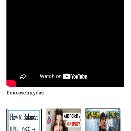
Рекомендуем: