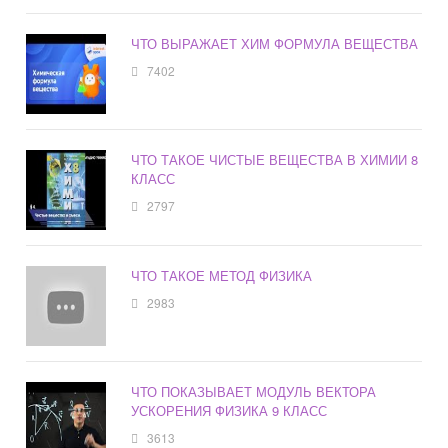
ЧТО ВЫРАЖАЕТ ХИМ ФОРМУЛА ВЕЩЕСТВА
7402
ЧТО ТАКОЕ ЧИСТЫЕ ВЕЩЕСТВА В ХИМИИ 8
КЛАСС
2797
ЧТО ТАКОЕ МЕТОД ФИЗИКА
2983
ЧТО ПОКАЗЫВАЕТ МОДУЛЬ ВЕКТОРА
УСКОРЕНИЯ ФИЗИКА 9 КЛАСС
3613