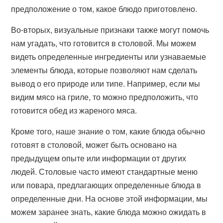
предположение о том, какое блюдо приготовлено.
Во-вторых, визуальные признаки также могут помочь
нам угадать, что готовится в столовой. Мы можем
видеть определенные ингредиенты или узнаваемые
элементы блюда, которые позволяют нам сделать
вывод о его природе или типе. Например, если мы
видим мясо на гриле, то можно предположить, что
готовится обед из жареного мяса.
Кроме того, наше знание о том, какие блюда обычно
готовят в столовой, может быть основано на
предыдущем опыте или информации от других
людей. Столовые часто имеют стандартные меню
или повара, предлагающих определенные блюда в
определенные дни. На основе этой информации, мы
можем заранее знать, какие блюда можно ожидать в