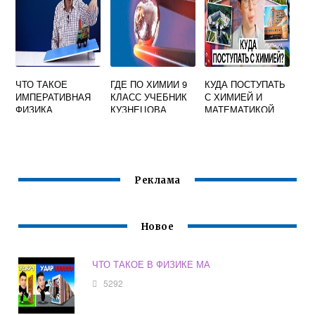
ЧТО ТАКОЕ
ГДЕ ПО ХИМИИ 9
КУДА ПОСТУПАТЬ
ИМПЕРАТИВНАЯ
КЛАСС УЧЕБНИК
С ХИМИЕЙ И
ФИЗИКА
КУЗНЕЦОВА
МАТЕМАТИКОЙ
Реклама
Новое
ЧТО ТАКОЕ В ФИЗИКЕ МА
5292