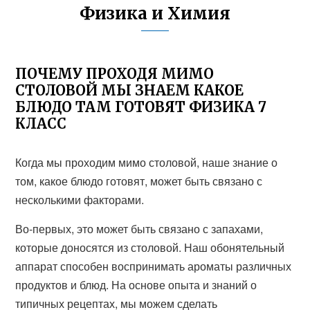
Физика и Химия
ПОЧЕМУ ПРОХОДЯ МИМО
СТОЛОВОЙ МЫ ЗНАЕМ КАКОЕ
БЛЮДО ТАМ ГОТОВЯТ ФИЗИКА 7
КЛАСС
Когда мы проходим мимо столовой, наше знание о
том, какое блюдо готовят, может быть связано с
несколькими факторами.
Во-первых, это может быть связано с запахами,
которые доносятся из столовой. Наш обонятельный
аппарат способен воспринимать ароматы различных
продуктов и блюд. На основе опыта и знаний о
типичных рецептах, мы можем сделать