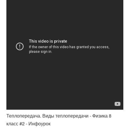
Теплопередача. Виды теплопередачи - Физика 8
класс #2 - Инфоурок