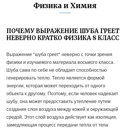
Физика и Химия
ПОЧЕМУ ВЫРАЖЕНИЕ ШУБА ГРЕЕТ
НЕВЕРНО КРАТКО ФИЗИКА 8 КЛАСС
Выражение "шуба греет" неверно с точки зрения
физики и изучаемого материала восьмого класса.
Шуба сама по себе не обладает способностью
генерировать тепло. Тепло является формой
энергии, которая может переходить от одного
объекта к другому. Поэтому, если человек надевает
шубу, она может предоставить утепление путем
создания слоя воздуха между кожей и окружающей
средой. Этот слой воздуха действует как изоляция,
замедляющая процесс передачи тепла от тела