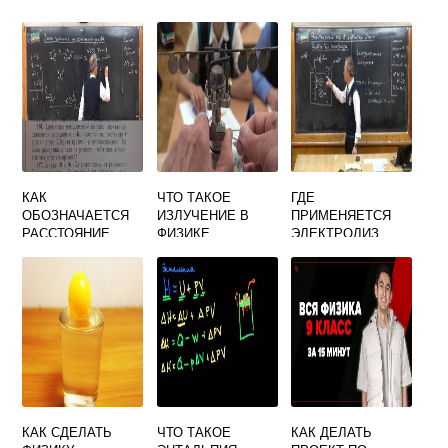
КАК
ЧТО ТАКОЕ
ГДЕ
ОБОЗНАЧАЕТСЯ
ИЗЛУЧЕНИЕ В
ПРИМЕНЯЕТСЯ
РАССТОЯНИЕ
ФИЗИКЕ
ЭЛЕКТРОЛИЗ
МЕЖДУ
ТЕПЛОПЕРЕДАЧА
ФИЗИКА
ЗАРЯДАМИ В
ФИЗИКЕ
КАК СДЕЛАТЬ
ЧТО ТАКОЕ
КАК ДЕЛАТЬ