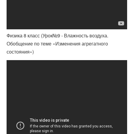
Физика 8 класс (Урок№9 - Влажность воздуха.
Обобщение по теме «Изменения агрегатного
состояния»)