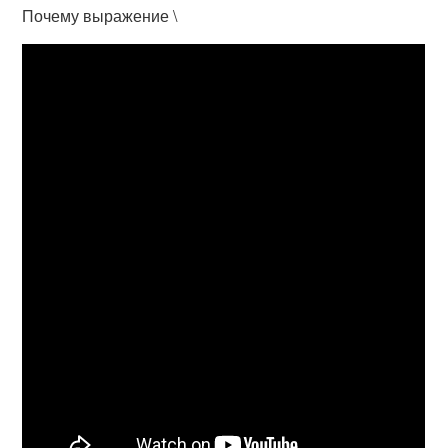
Почему выражение \