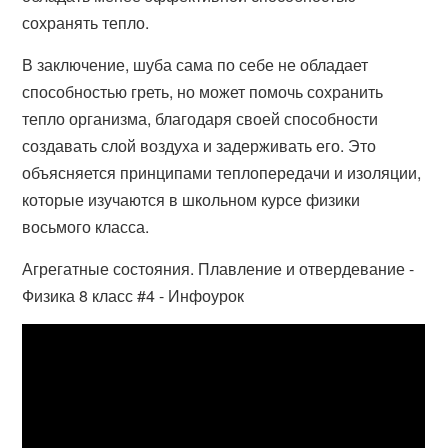
сохранять тепло.
В заключение, шуба сама по себе не обладает
способностью греть, но может помочь сохранить
тепло организма, благодаря своей способности
создавать слой воздуха и задерживать его. Это
объясняется принципами теплопередачи и изоляции,
которые изучаются в школьном курсе физики
восьмого класса.
Агрегатные состояния. Плавление и отвердевание -
Физика 8 класс #4 - Инфоурок