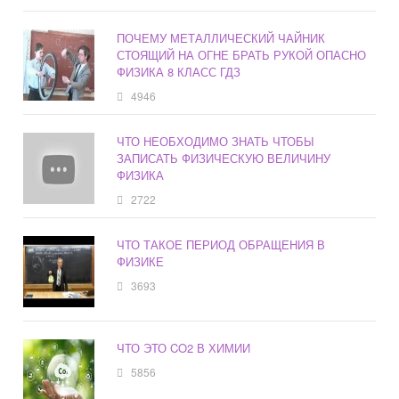
ПОЧЕМУ МЕТАЛЛИЧЕСКИЙ ЧАЙНИК
СТОЯЩИЙ НА ОГНЕ БРАТЬ РУКОЙ ОПАСНО
ФИЗИКА 8 КЛАСС ГДЗ
4946
ЧТО НЕОБХОДИМО ЗНАТЬ ЧТОБЫ
ЗАПИСАТЬ ФИЗИЧЕСКУЮ ВЕЛИЧИНУ
ФИЗИКА
2722
ЧТО ТАКОЕ ПЕРИОД ОБРАЩЕНИЯ В
ФИЗИКЕ
3693
ЧТО ЭТО CO2 В ХИМИИ
5856