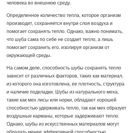
человека во внешнюю среду.
Определенное количество тепла, которое организм
производит, сохраняется внутри слоя воздуха и
помогает сохранять тепло. Однако, важно понимать,
что шуба сама по себе не создает тепло, а лишь
помогает сохранить его, изолируя организм от
окружающей среды.
На самом деле, способность шубы сохранять тепло
зависит от различных факторов, таких как материал,
из которого она изготовлена, ее плотность, структура
и наличие подкладки. Шубы из натурального меха,
такие как мех лисы или норки, обладают хорошей
способностью удерживать тепло, так как мех образует
воздушные карманы, которые задерживают тепло.
Однако, шубы из искусственных материалов могут
обладать менее эффективной способностью