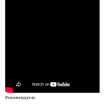
Рекомендуем: