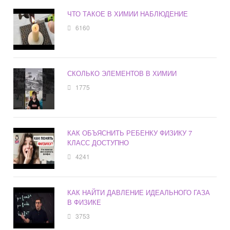
ЧТО ТАКОЕ В ХИМИИ НАБЛЮДЕНИЕ
6160
СКОЛЬКО ЭЛЕМЕНТОВ В ХИМИИ
1775
КАК ОБЪЯСНИТЬ РЕБЕНКУ ФИЗИКУ 7
КЛАСС ДОСТУПНО
4241
КАК НАЙТИ ДАВЛЕНИЕ ИДЕАЛЬНОГО ГАЗА
В ФИЗИКЕ
3753