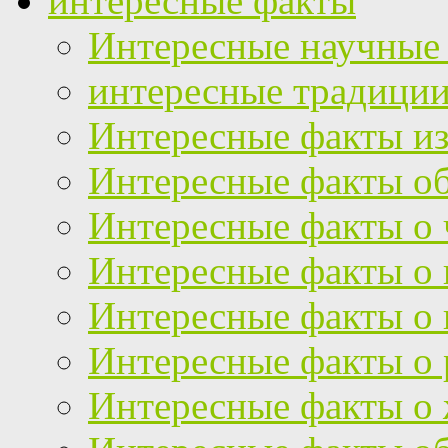
интересные факты
Интересные научные
интересные традици
Интересные факты из
Интересные факты об
Интересные факты о 
Интересные факты о
Интересные факты о 
Интересные факты о 
Интересные факты о