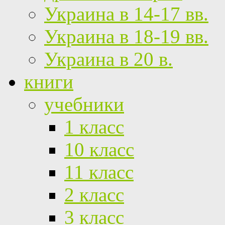
Украина в 14-17 вв.
Украина в 18-19 вв.
Украина в 20 в.
книги
учебники
1 класс
10 класс
11 класс
2 класс
3 класс