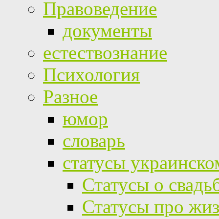
Правоведение
документы
естествознание
Психология
Разное
юмор
словарь
статусы украинско
Статусы о свадь
Статусы про жи