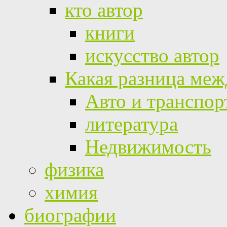
кто автор
книги
искусство автор
Какая разница меж
Авто и транспор
литература
Недвижимость
физика
химия
биографии