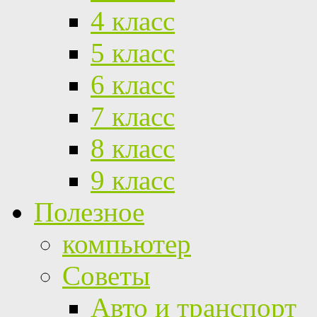
4 класс
5 класс
6 класс
7 класс
8 класс
9 класс
Полезное
компьютер
Советы
Авто и транспорт