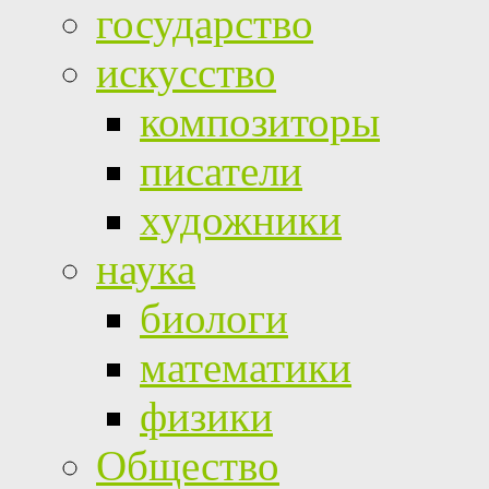
государство
искусство
композиторы
писатели
художники
наука
биологи
математики
физики
Общество