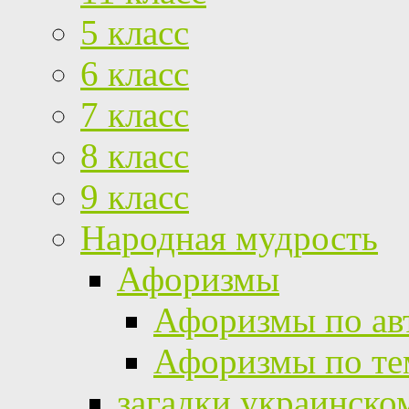
5 класс
6 класс
7 класс
8 класс
9 класс
Народная мудрость
Афоризмы
Афоризмы по ав
Афоризмы по те
загадки украинско