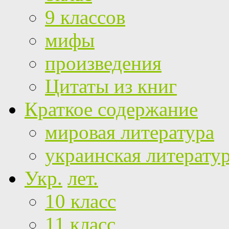
9 классов
мифы
произведения
Цитаты из книг
Краткое содержание
мировая литература
украинская литерату
Укр.
лет.
10 класс
11 класс