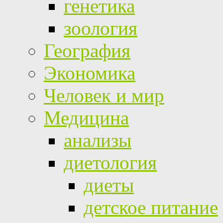
генетика
зоология
География
Экономика
Человек и мир
Медицина
анализы
диетология
диеты
детское питание