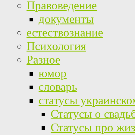
Правоведение
документы
естествознание
Психология
Разное
юмор
словарь
статусы украинско
Статусы о свадь
Статусы про жи