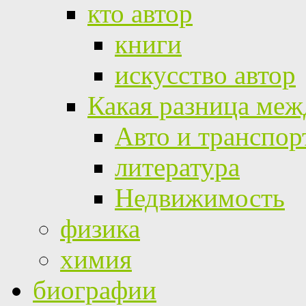
кто автор
книги
искусство автор
Какая разница меж
Авто и транспор
литература
Недвижимость
физика
химия
биографии