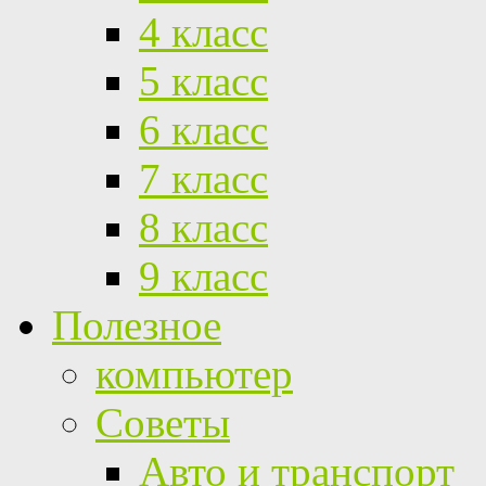
4 класс
5 класс
6 класс
7 класс
8 класс
9 класс
Полезное
компьютер
Советы
Авто и транспорт