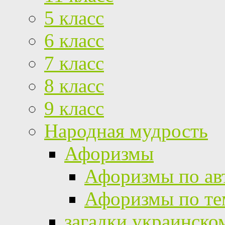
5 класс
6 класс
7 класс
8 класс
9 класс
Народная мудрость
Афоризмы
Афоризмы по ав
Афоризмы по те
загадки украинско