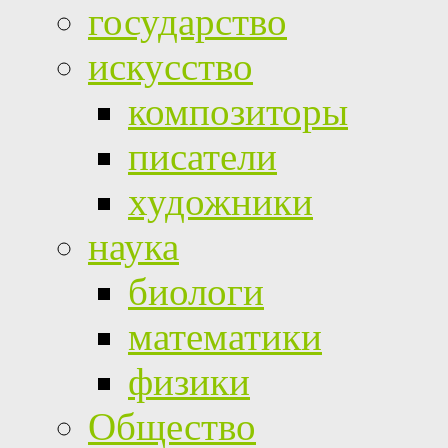
государство
искусство
композиторы
писатели
художники
наука
биологи
математики
физики
Общество