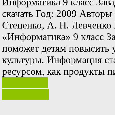
Информатика 9 класс Зава
скачать Год: 2009 Авторы 
Стеценко, А. Н. Левченко
«Информатика» 9 класс За
поможет детям повысить
культуры.
Информация ста
ресурсом, как продукты 
Ваш отзыв
полностью