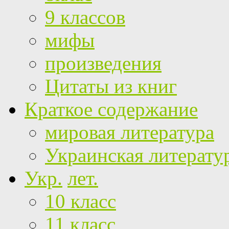
9 классов
мифы
произведения
Цитаты из книг
Краткое содержание
мировая литература
Украинская литерату
Укр.
лет.
10 класс
11 класс