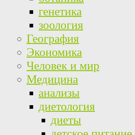
генетика
зоология
География
Экономика
Человек и мир
Медицина
анализы
диетология
диеты
детское питание