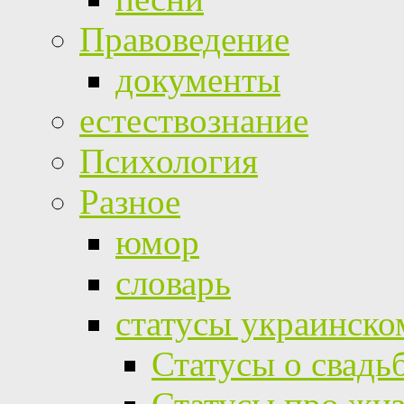
Правоведение
документы
естествознание
Психология
Разное
юмор
словарь
статусы украинско
Статусы о свадь