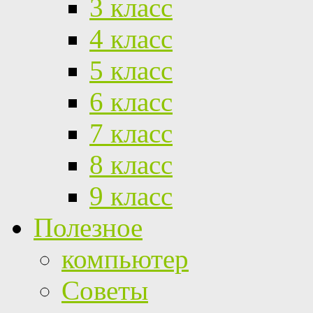
3 класс
4 класс
5 класс
6 класс
7 класс
8 класс
9 класс
Полезное
компьютер
Советы