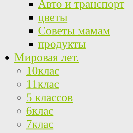
Авто и транспорт
цветы
Советы мамам
продукты
Мировая лет.
10клас
11клас
5 классов
6клас
7клас