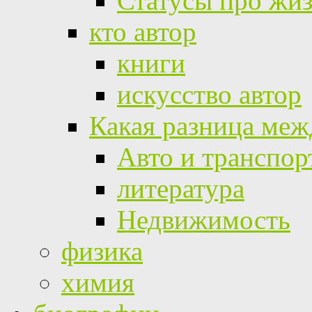
Статусы про жи
кто автор
книги
искусство автор
Какая разница меж
Авто и транспор
литература
Недвижимость
физика
химия