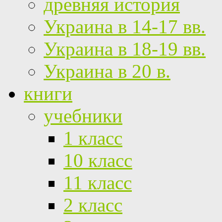
древняя история
Украина в 14-17 вв.
Украина в 18-19 вв.
Украина в 20 в.
книги
учебники
1 класс
10 класс
11 класс
2 класс