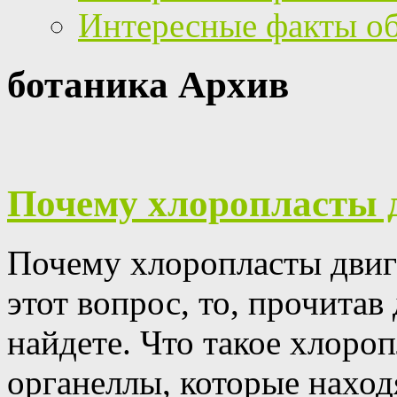
Интересные факты о
ботаника Архив
Почему хлоропласты 
Почему хлоропласты двига
этот вопрос, то, прочитав
найдете.
Что такое хлоро
органеллы, которые находя