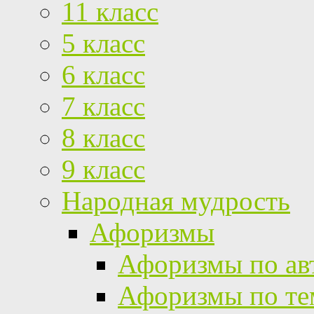
11 класс
5 класс
6 класс
7 класс
8 класс
9 класс
Народная мудрость
Афоризмы
Афоризмы по ав
Афоризмы по те