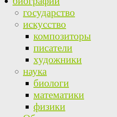
биографии
государство
искусство
композиторы
писатели
художники
наука
биологи
математики
физики