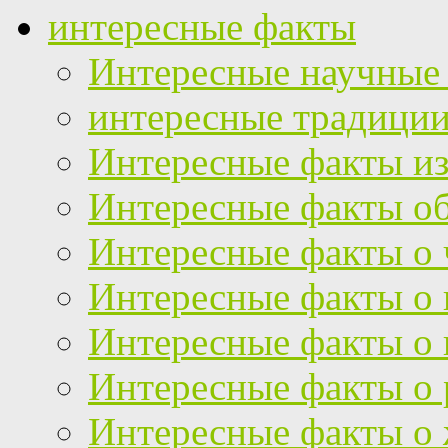
интересные факты
Интересные научные
интересные традици
Интересные факты из
Интересные факты об
Интересные факты о 
Интересные факты о
Интересные факты о 
Интересные факты о 
Интересные факты о