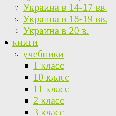
Украина в 14-17 вв.
Украина в 18-19 вв.
Украина в 20 в.
книги
учебники
1 класс
10 класс
11 класс
2 класс
3 класс