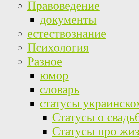
Правоведение
документы
естествознание
Психология
Разное
юмор
словарь
статусы украинско
Статусы о свадь
Статусы про жи