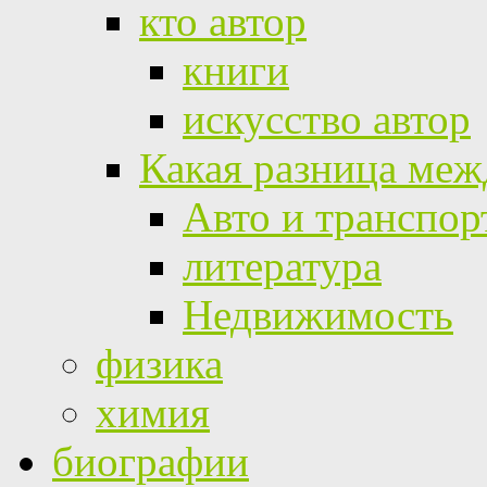
кто автор
книги
искусство автор
Какая разница меж
Авто и транспор
литература
Недвижимость
физика
химия
биографии