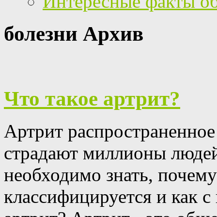
Интересные факты о
болезни Архив
Что такое артрит?
Артрит распространенное
страдают миллионы людей
необходимо знать, почему 
классифицируется и как с