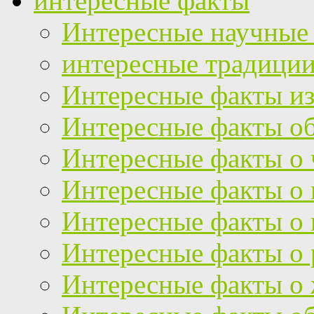
интересные факты
Интересные научные
интересные традици
Интересные факты из
Интересные факты об
Интересные факты о 
Интересные факты о
Интересные факты о 
Интересные факты о 
Интересные факты о