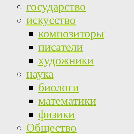
государство
искусство
композиторы
писатели
художники
наука
биологи
математики
физики
Общество