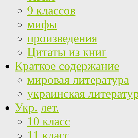
9 классов
мифы
произведения
Цитаты из книг
Краткое содержание
мировая литература
украинская литерату
Укр.
лет.
10 класс
11 класс