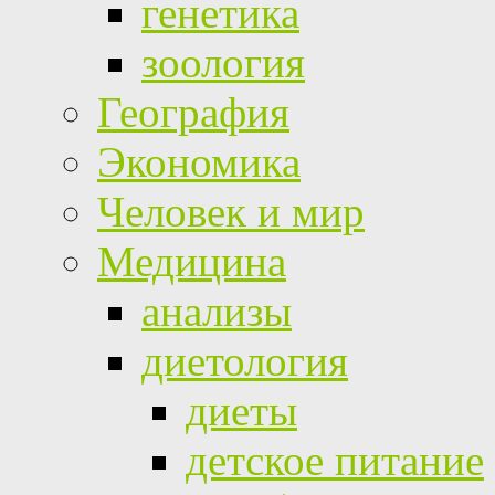
генетика
зоология
География
Экономика
Человек и мир
Медицина
анализы
диетология
диеты
детское питание