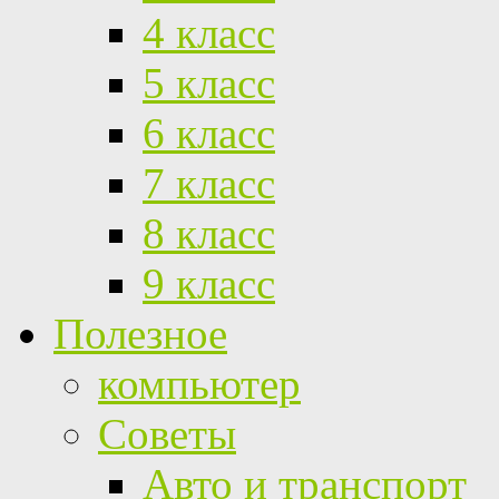
4 класс
5 класс
6 класс
7 класс
8 класс
9 класс
Полезное
компьютер
Советы
Авто и транспорт