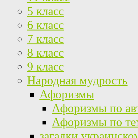
5 класс
6 класс
7 класс
8 класс
9 класс
Народная мудрость
Афоризмы
Афоризмы по ав
Афоризмы по те
загадки украинско