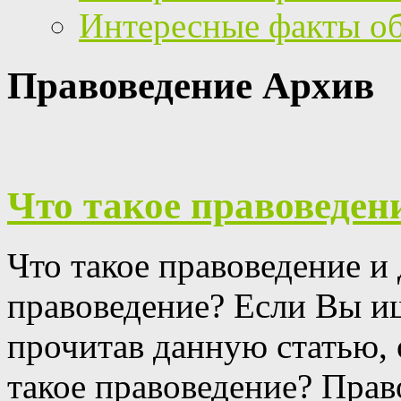
Интересные факты о
Правоведение Архив
Что такое правоведен
Что такое правоведение и
правоведение?
Если Вы ищ
прочитав данную статью, 
такое правоведение?
Право