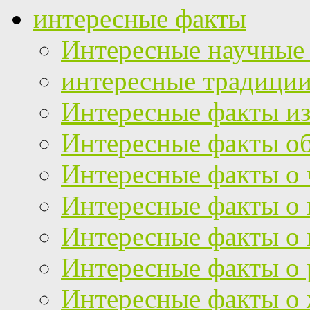
интересные факты
Интересные научные
интересные традици
Интересные факты из
Интересные факты об
Интересные факты о 
Интересные факты о
Интересные факты о 
Интересные факты о 
Интересные факты о