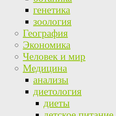
генетика
зоология
География
Экономика
Человек и мир
Медицина
анализы
диетология
диеты
детское питание