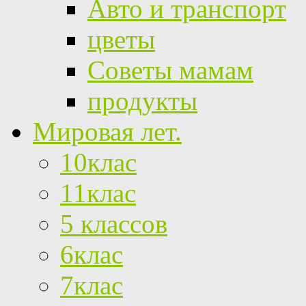
Авто и транспорт
цветы
Советы мамам
продукты
Мировая лет.
10клас
11клас
5 классов
6клас
7клас