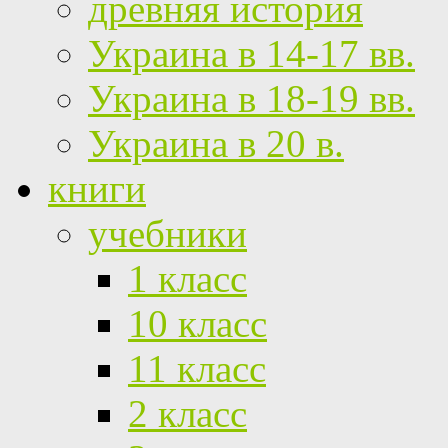
древняя история
Украина в 14-17 вв.
Украина в 18-19 вв.
Украина в 20 в.
книги
учебники
1 класс
10 класс
11 класс
2 класс