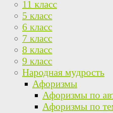
11 класс
5 класс
6 класс
7 класс
8 класс
9 класс
Народная мудрость
Афоризмы
Афоризмы по ав
Афоризмы по те