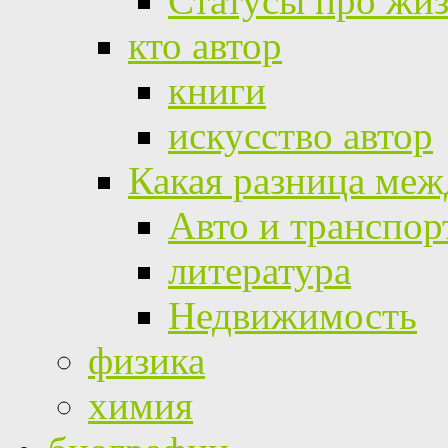
Статусы про жи
кто автор
книги
искусство автор
Какая разница меж
Авто и транспор
литература
Недвижимость
физика
химия