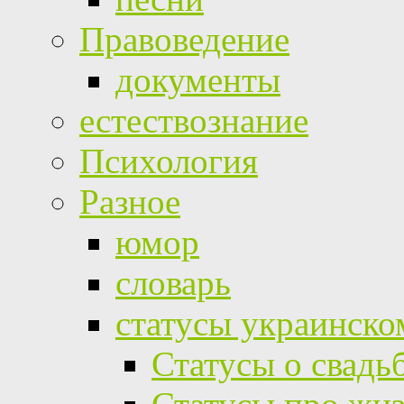
Правоведение
документы
естествознание
Психология
Разное
юмор
словарь
статусы украинско
Статусы о свадь