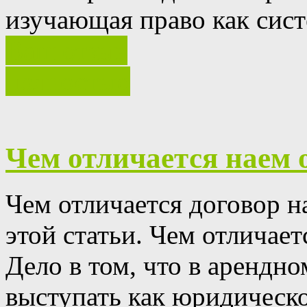
изучающая право как сис
Ваш отзыв
полностью
Чем отличается наем 
Чем отличается договор н
этой статьи.
Чем отличает
Дело в том, что в арендн
выступать как юридическое