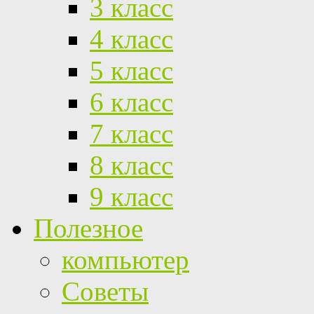
3 класс
4 класс
5 класс
6 класс
7 класс
8 класс
9 класс
Полезное
компьютер
Советы