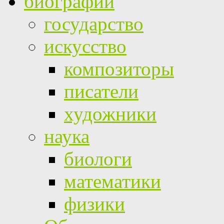
биографии
государство
искусство
композиторы
писатели
художники
наука
биологи
математики
физики