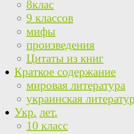
8клас
9 классов
мифы
произведения
Цитаты из книг
Краткое содержание
мировая литература
украинская литерату
Укр.
лет.
10 класс