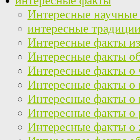
интересные факты
Интересные научные
интересные традици
Интересные факты из
Интересные факты об
Интересные факты о 
Интересные факты о
Интересные факты о 
Интересные факты о 
Интересные факты о