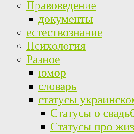
Правоведение
документы
естествознание
Психология
Разное
юмор
словарь
статусы украинско
Статусы о свадь
Статусы про жи