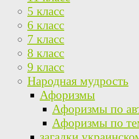
5 класс
6 класс
7 класс
8 класс
9 класс
Народная мудрость
Афоризмы
Афоризмы по ав
Афоризмы по те
загадки украинско