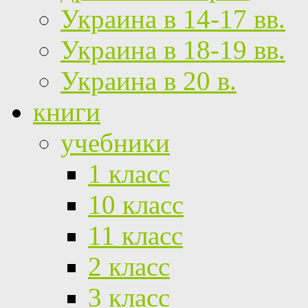
Украина в 14-17 вв.
Украина в 18-19 вв.
Украина в 20 в.
книги
учебники
1 класс
10 класс
11 класс
2 класс
3 класс