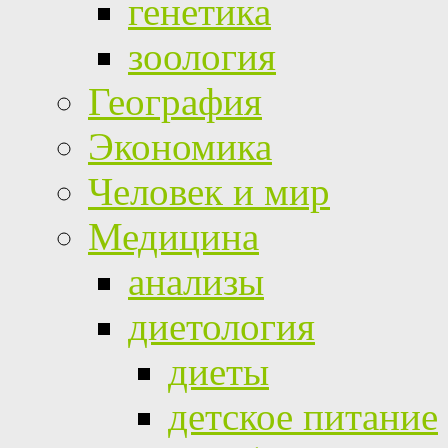
генетика
зоология
География
Экономика
Человек и мир
Медицина
анализы
диетология
диеты
детское питание