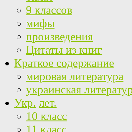
9 классов
мифы
произведения
Цитаты из книг
Краткое содержание
мировая литература
украинская литерату
Укр.
лет.
10 класс
11 класс