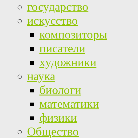
государство
искусство
композиторы
писатели
художники
наука
биологи
математики
физики
Общество