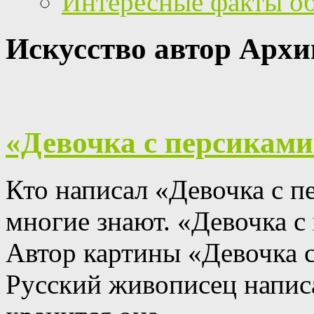
Интересные факты о
Искусство автор Архи
«Девочка с персиками
Кто написал «Девочка с п
многие знают.
«Девочка с
Автор картины «Девочка с
Русский живописец написа