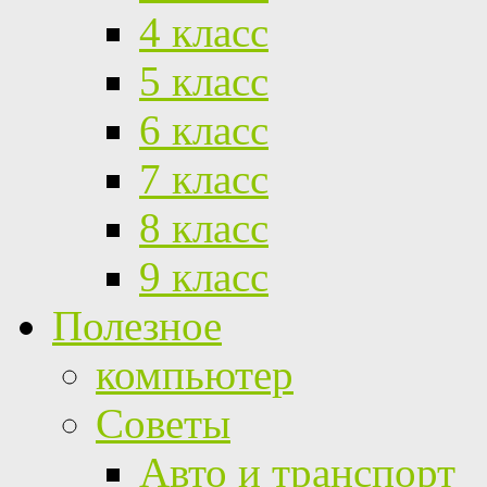
4 класс
5 класс
6 класс
7 класс
8 класс
9 класс
Полезное
компьютер
Советы
Авто и транспорт