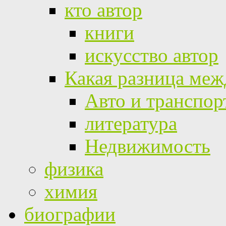
кто автор
книги
искусство автор
Какая разница меж
Авто и транспор
литература
Недвижимость
физика
химия
биографии