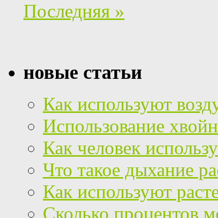
Последняя »
новые статьи
Как используют возд
Использование хвойн
Как человек использу
Что такое дыхание р
Как используют раст
Сколько процентов мо