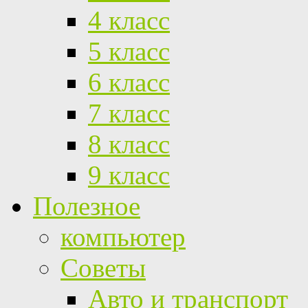
4 класс
5 класс
6 класс
7 класс
8 класс
9 класс
Полезное
компьютер
Советы
Авто и транспорт