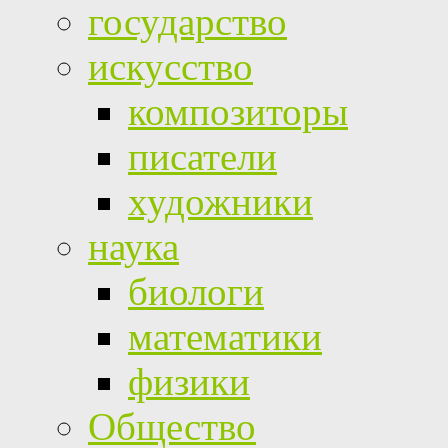
государство
искусство
композиторы
писатели
художники
наука
биологи
математики
физики
Общество