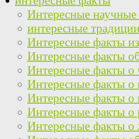
интересные факты
Интересные научные
интересные традици
Интересные факты из
Интересные факты об
Интересные факты о 
Интересные факты о
Интересные факты о 
Интересные факты о 
Интересные факты о