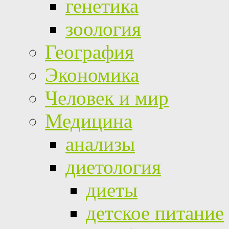
генетика
зоология
География
Экономика
Человек и мир
Медицина
анализы
диетология
диеты
детское питание