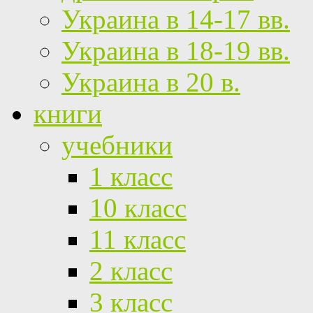
Украина в 14-17 вв.
Украина в 18-19 вв.
Украина в 20 в.
книги
учебники
1 класс
10 класс
11 класс
2 класс
3 класс