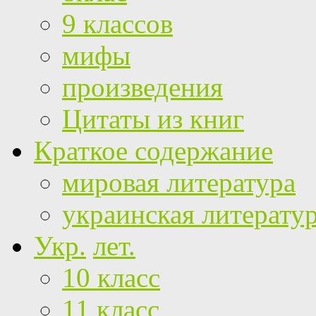
9 классов
мифы
произведения
Цитаты из книг
Краткое содержание
мировая литература
украинская литерату
Укр.
лет.
10 класс
11 класс