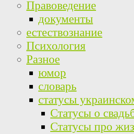
Правоведение
документы
естествознание
Психология
Разное
юмор
словарь
статусы украинско
Статусы о свадь
Статусы про жи