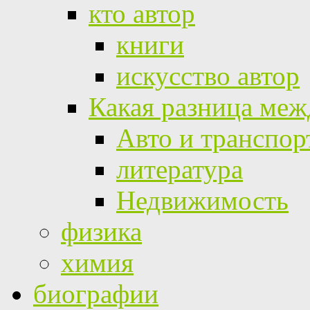
кто автор
книги
искусство автор
Какая разница меж
Авто и транспор
литература
Недвижимость
физика
химия
биографии