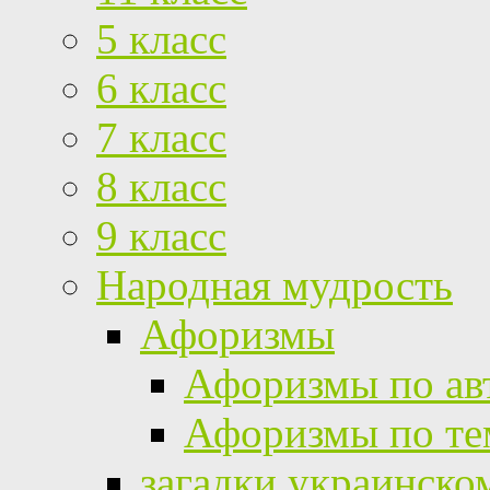
5 класс
6 класс
7 класс
8 класс
9 класс
Народная мудрость
Афоризмы
Афоризмы по ав
Афоризмы по те
загадки украинско