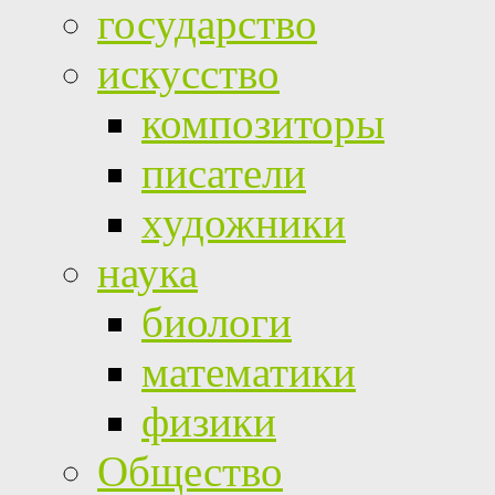
государство
искусство
композиторы
писатели
художники
наука
биологи
математики
физики
Общество