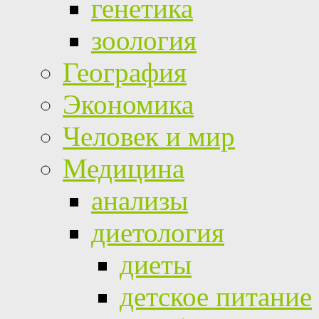
генетика
зоология
География
Экономика
Человек и мир
Медицина
анализы
диетология
диеты
детское питание