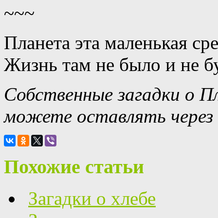
~~~
Планета эта маленькая сре
Жизнь там не было и не бу
Собственные загадки о П
можете оставлять через
Похожие статьи
Загадки о хлебе