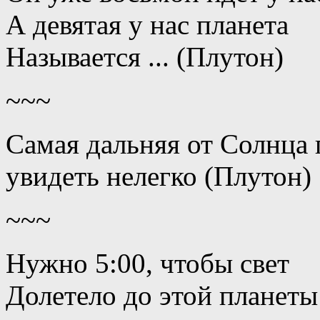
А девятая у нас планета
Называется ... (Плутон)
~~~
Самая дальняя от Солнца 
увидеть нелегко (Плутон)
~~~
Нужно 5:00, чтобы свет
Долетело до этой планеты 