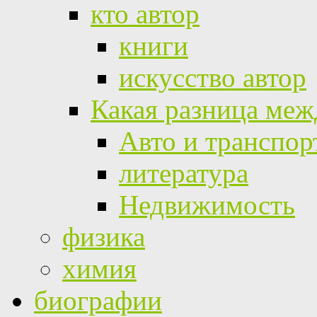
кто автор
книги
искусство автор
Какая разница меж
Авто и транспор
литература
Недвижимость
физика
химия
биографии