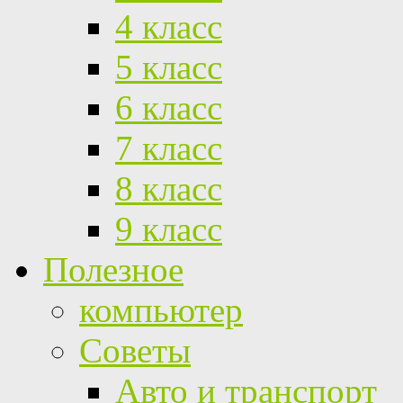
4 класс
5 класс
6 класс
7 класс
8 класс
9 класс
Полезное
компьютер
Советы
Авто и транспорт