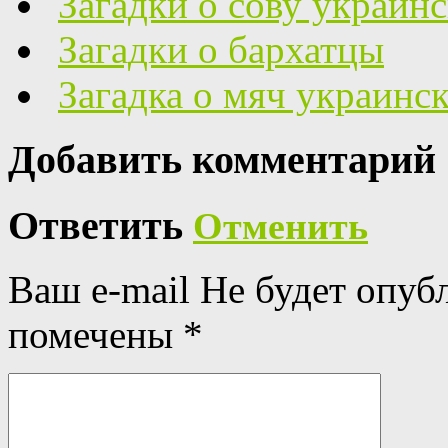
Загадки о сову украин
Загадки о бархатцы
Загадка о мяч украинс
Добавить комментарий
Ответить
Отменить
Ваш e-mail Не будет опуб
помечены
*