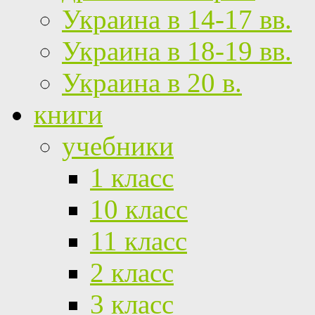
Украина в 14-17 вв.
Украина в 18-19 вв.
Украина в 20 в.
книги
учебники
1 класс
10 класс
11 класс
2 класс
3 класс