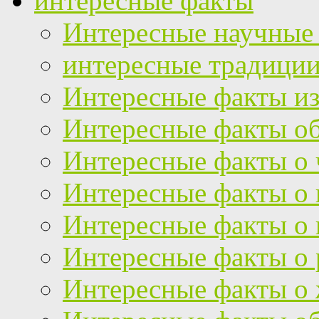
интересные факты
Интересные научные
интересные традици
Интересные факты из
Интересные факты об
Интересные факты о 
Интересные факты о
Интересные факты о 
Интересные факты о 
Интересные факты о