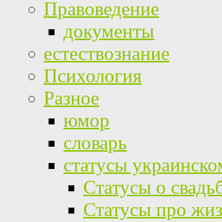
Правоведение
документы
естествознание
Психология
Разное
юмор
словарь
статусы украинско
Статусы о свадь
Статусы про жи