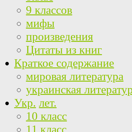
9 классов
мифы
произведения
Цитаты из книг
Краткое содержание
мировая литература
украинская литерату
Укр.
лет.
10 класс
11 класс