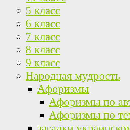
5 класс
6 класс
7 класс
8 класс
9 класс
Народная мудрость
Афоризмы
Афоризмы по ав
Афоризмы по те
загадки украинско