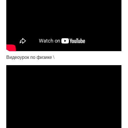
Видеоурок по физике \