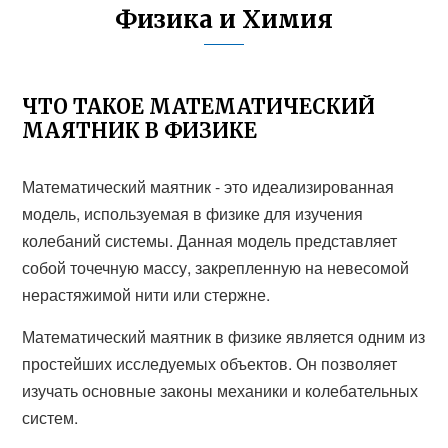
Физика и Химия
ЧТО ТАКОЕ МАТЕМАТИЧЕСКИЙ
МАЯТНИК В ФИЗИКЕ
Математический маятник - это идеализированная
модель, используемая в физике для изучения
колебаний системы. Данная модель представляет
собой точечную массу, закрепленную на невесомой
нерастяжимой нити или стержне.
Математический маятник в физике является одним из
простейших исследуемых объектов. Он позволяет
изучать основные законы механики и колебательных
систем.