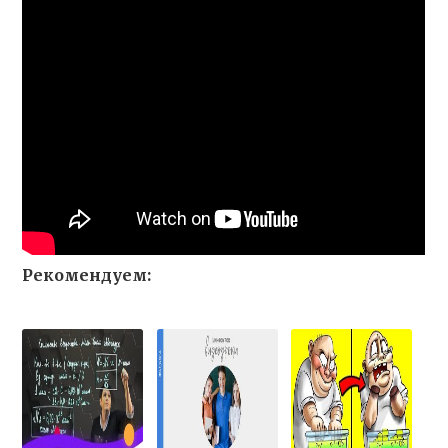
Рекомендуем: