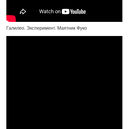
Галилео. Эксперимент. Маятник Фуко