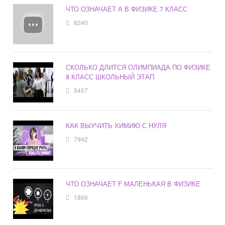
ЧТО ОЗНАЧАЕТ А В ФИЗИКЕ 7 КЛАСС
8240
СКОЛЬКО ДЛИТСЯ ОЛИМПИАДА ПО ФИЗИКЕ
8 КЛАСС ШКОЛЬНЫЙ ЭТАП
5457
КАК ВЫУЧИТЬ ХИМИЮ С НУЛЯ
7942
ЧТО ОЗНАЧАЕТ F МАЛЕНЬКАЯ В ФИЗИКЕ
1866