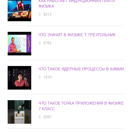
КАК РАБОТАЕТ ИНДУКЦИОННАЯ ПЛИТА
ФИЗИКА
3312
ЧТО ЗНАЧИТ В ФИЗИКЕ T ТРЕУГОЛЬНИК
5752
ЧТО ТАКОЕ ЯДЕРНЫЕ ПРОЦЕССЫ В ХИМИИ
1310
ЧТО ТАКОЕ ТОЧКА ПРИЛОЖЕНИЯ В ФИЗИКЕ
7 КЛАСС
2397