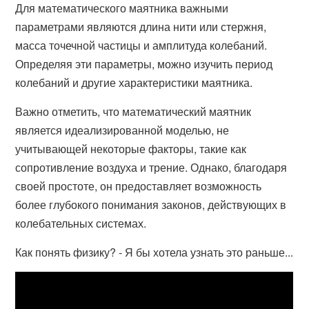
Для математического маятника важными
параметрами являются длина нити или стержня,
масса точечной частицы и амплитуда колебаний.
Определяя эти параметры, можно изучить период
колебаний и другие характеристики маятника.
Важно отметить, что математический маятник
является идеализированной моделью, не
учитывающей некоторые факторы, такие как
сопротивление воздуха и трение. Однако, благодаря
своей простоте, он предоставляет возможность
более глубокого понимания законов, действующих в
колебательных системах.
Как понять физику? - Я бы хотела узнать это раньше...