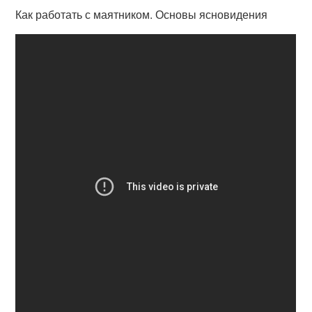
Как работать с маятником. Основы ясновидения