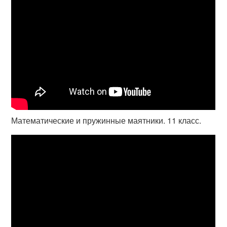
Математические и пружинные маятники. 11 класс.