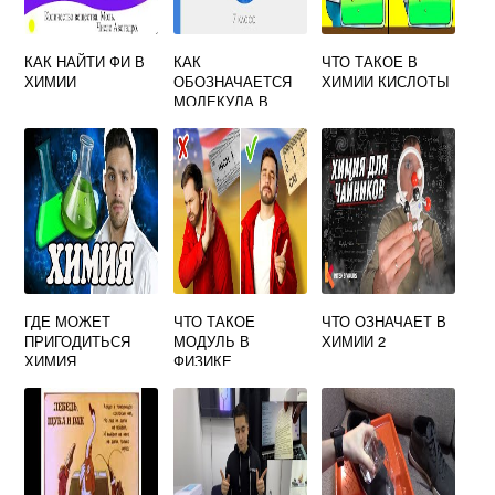
КАК НАЙТИ ФИ В
КАК
ЧТО ТАКОЕ В
ХИМИИ
ОБОЗНАЧАЕТСЯ
ХИМИИ КИСЛОТЫ
МОЛЕКУЛА В
ФИЗИКЕ
ГДЕ МОЖЕТ
ЧТО ТАКОЕ
ЧТО ОЗНАЧАЕТ В
ПРИГОДИТЬСЯ
МОДУЛЬ В
ХИМИИ 2
ХИМИЯ
ФИЗИКЕ