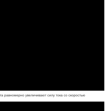
та равномерно увеличивают силу тока со скоростью