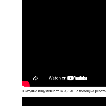
В катушке индуктивностью 0,2 мГн с помощью реоста