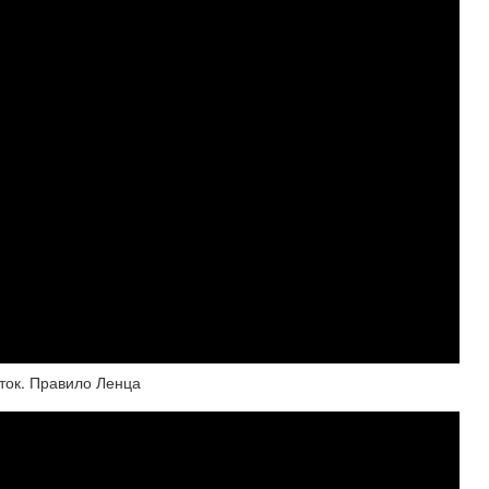
ток. Правило Ленца