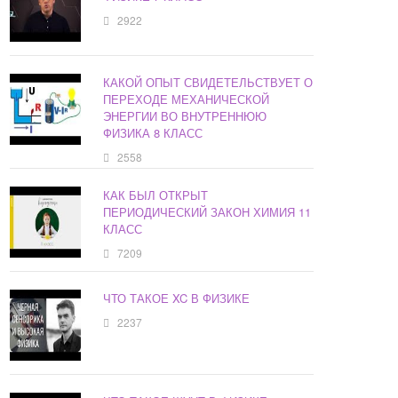
2922
КАКОЙ ОПЫТ СВИДЕТЕЛЬСТВУЕТ О
ПЕРЕХОДЕ МЕХАНИЧЕСКОЙ
ЭНЕРГИИ ВО ВНУТРЕННЮЮ
ФИЗИКА 8 КЛАСС
2558
КАК БЫЛ ОТКРЫТ
ПЕРИОДИЧЕСКИЙ ЗАКОН ХИМИЯ 11
КЛАСС
7209
ЧТО ТАКОЕ XC В ФИЗИКЕ
2237