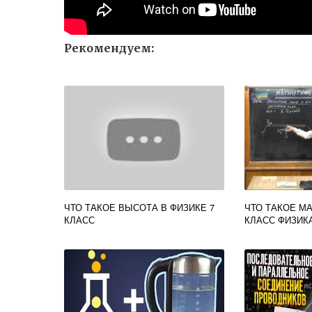
Рекомендуем:
ЧТО ТАКОЕ ВЫСОТА В ФИЗИКЕ 7
ЧТО ТАКОЕ М
КЛАСС
КЛАСС ФИЗИК