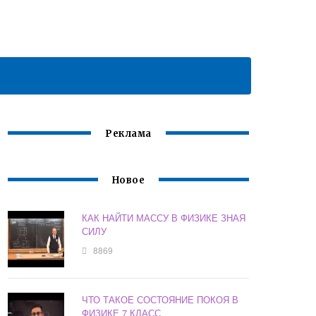
Реклама
Новое
КАК НАЙТИ МАССУ В ФИЗИКЕ ЗНАЯ
СИЛУ
8869
ЧТО ТАКОЕ СОСТОЯНИЕ ПОКОЯ В
ФИЗИКЕ 7 КЛАСС