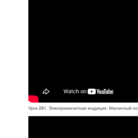
Урок 281. Электромагнитная индукция. Магнитный по