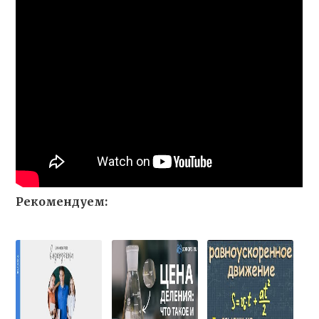
Рекомендуем: