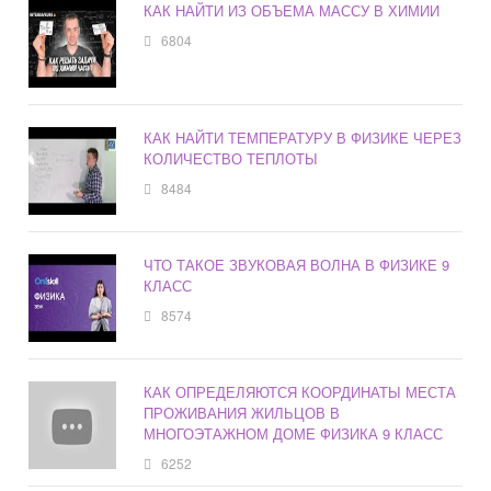
КАК НАЙТИ ИЗ ОБЪЕМА МАССУ В ХИМИИ
6804
КАК НАЙТИ ТЕМПЕРАТУРУ В ФИЗИКЕ ЧЕРЕЗ
КОЛИЧЕСТВО ТЕПЛОТЫ
8484
ЧТО ТАКОЕ ЗВУКОВАЯ ВОЛНА В ФИЗИКЕ 9
КЛАСС
8574
КАК ОПРЕДЕЛЯЮТСЯ КООРДИНАТЫ МЕСТА
ПРОЖИВАНИЯ ЖИЛЬЦОВ В
МНОГОЭТАЖНОМ ДОМЕ ФИЗИКА 9 КЛАСС
6252