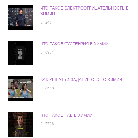
ЧТО ТАКОЕ ЭЛЕКТРООТРИЦАТЕЛЬНОСТЬ В
ХИМИИ
2404
ЧТО ТАКОЕ СУСПЕНЗИЯ В ХИМИИ
6904
КАК РЕШАТЬ 2 ЗАДАНИЕ ОГЭ ПО ХИМИИ
8588
ЧТО ТАКОЕ ПАВ В ХИМИИ
7736