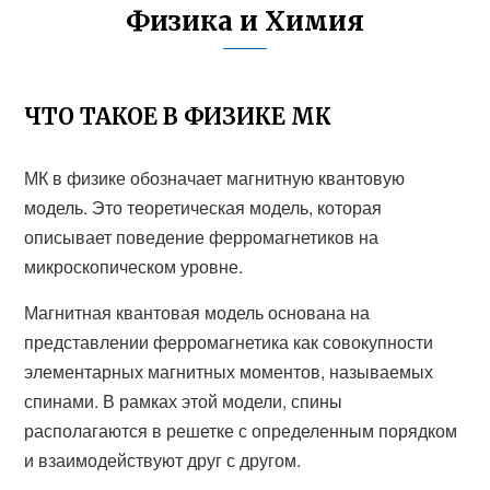
Физика и Химия
ЧТО ТАКОЕ В ФИЗИКЕ МК
МК в физике обозначает магнитную квантовую
модель. Это теоретическая модель, которая
описывает поведение ферромагнетиков на
микроскопическом уровне.
Магнитная квантовая модель основана на
представлении ферромагнетика как совокупности
элементарных магнитных моментов, называемых
спинами. В рамках этой модели, спины
располагаются в решетке с определенным порядком
и взаимодействуют друг с другом.