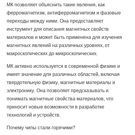
МК позволяет объяснить такие явления, как
ферромагнетизм, антиферромагнетизм и фазовые
переходы между ними. Она предоставляет
инструмент для описания магнитных свойств
материалов и может быть применена для изучения
магнитных явлений на различных уровнях, от
макроскопических до микроскопических.
МК активно используется в современной физике и
имеет значение для различных областей, включая
твердотельную физику, магнитные материалы и
электронику. Она позволяет предсказывать и
понимать магнитные свойства материалов, что
приносит новые возможности в разработке
технологий и устройств.
Почему чипы стали горячими?