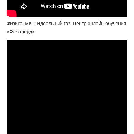
Физика. МКТ: Идеальный газ. Центр онлайн-обучения
«Фоксфорд»