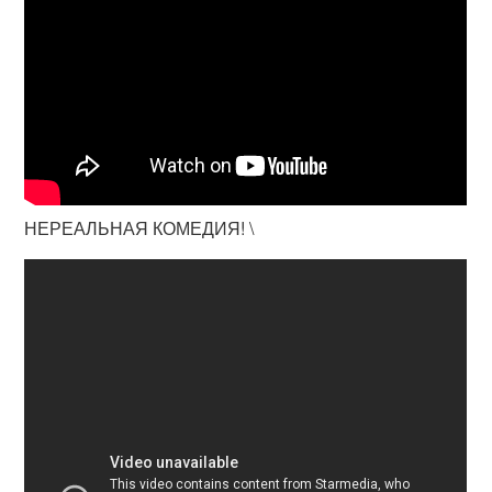
НЕРЕАЛЬНАЯ КОМЕДИЯ! \