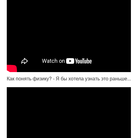
Как понять физику? - Я бы хотела узнать это раньше...