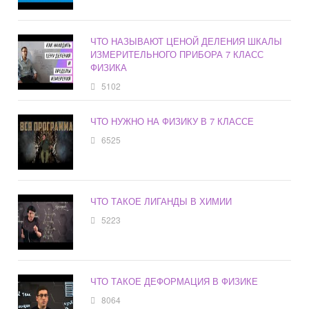
ЧТО НАЗЫВАЮТ ЦЕНОЙ ДЕЛЕНИЯ ШКАЛЫ
ИЗМЕРИТЕЛЬНОГО ПРИБОРА 7 КЛАСС
ФИЗИКА
5102
ЧТО НУЖНО НА ФИЗИКУ В 7 КЛАССЕ
6525
ЧТО ТАКОЕ ЛИГАНДЫ В ХИМИИ
5223
ЧТО ТАКОЕ ДЕФОРМАЦИЯ В ФИЗИКЕ
8064