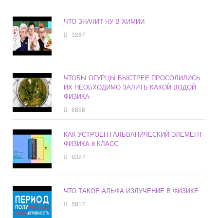
ЧТО ЗНАЧИТ НУ В ХИМИИ
3287
ЧТОБЫ ОГУРЦЫ БЫСТРЕЕ ПРОСОЛИЛИСЬ
ИХ НЕОБХОДИМО ЗАЛИТЬ КАКОЙ ВОДОЙ
ФИЗИКА
6858
КАК УСТРОЕН ГАЛЬВАНИЧЕСКИЙ ЭЛЕМЕНТ
ФИЗИКА 8 КЛАСС
9327
ЧТО ТАКОЕ АЛЬФА ИЗЛУЧЕНИЕ В ФИЗИКЕ
5817