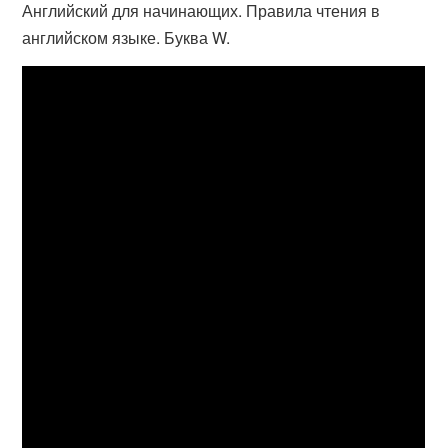
Английский для начинающих. Правила чтения в
английском языке. Буква W.