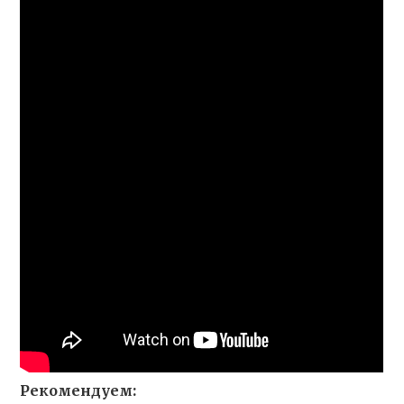
Рекомендуем: