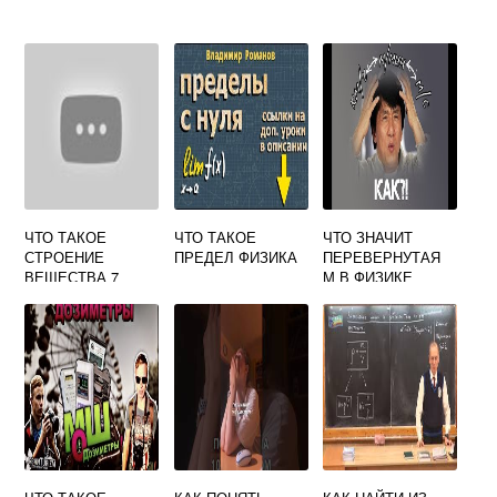
ЧТО ТАКОЕ
ЧТО ТАКОЕ
ЧТО ЗНАЧИТ
СТРОЕНИЕ
ПРЕДЕЛ ФИЗИКА
ПЕРЕВЕРНУТАЯ
ВЕЩЕСТВА 7
М В ФИЗИКЕ
КЛАСС ФИЗИКА