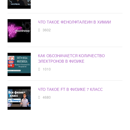
ЧТО ТАКОЕ ФЕНОЛФТАЛЕИН В ХИМИИ
3602
КАК ОБОЗНАЧАЕТСЯ КОЛИЧЕСТВО
ЭЛЕКТРОНОВ В ФИЗИКЕ
1010
ЧТО ТАКОЕ FT В ФИЗИКЕ 7 КЛАСС
4680