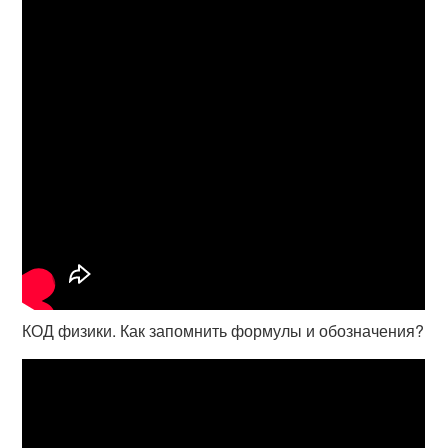
КОД физики. Как запомнить формулы и обозначения?