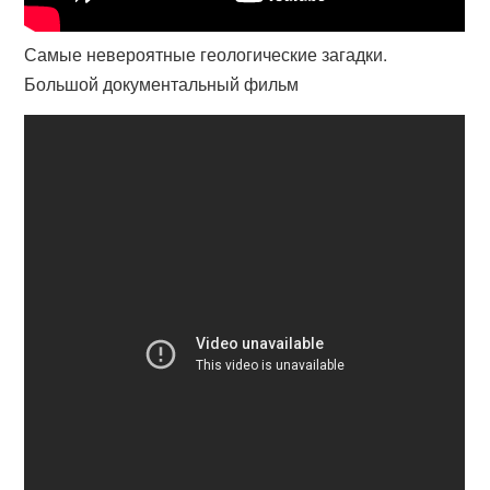
Самые невероятные геологические загадки.
Большой документальный фильм