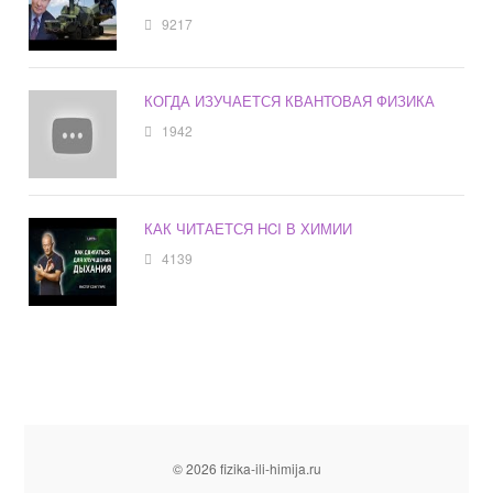
9217
КОГДА ИЗУЧАЕТСЯ КВАНТОВАЯ ФИЗИКА
1942
КАК ЧИТАЕТСЯ HCI В ХИМИИ
4139
© 2026 fizika-ili-himija.ru