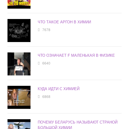
ЧТО ТАКОЕ АРГОН В ХИМИИ
7678
ЧТО ОЗНАЧАЕТ F МАЛЕНЬКАЯ В ФИЗИКЕ
6640
КУДА ИДТИ С ХИМИЕЙ
6868
ПОЧЕМУ БЕЛАРУСЬ НАЗЫВАЮТ СТРАНОЙ
БОЛЬШОЙ ХИМИИ