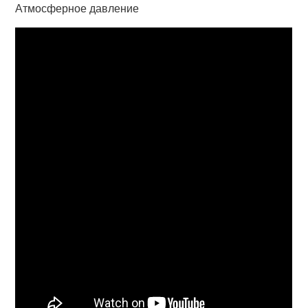
Атмосферное давление