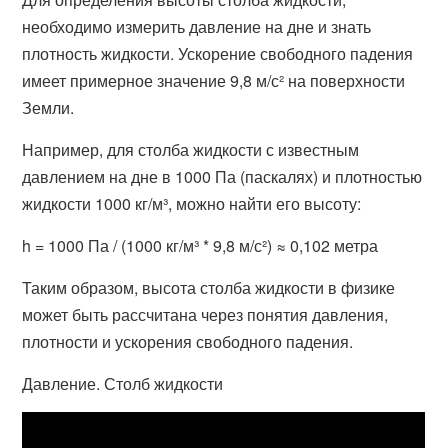
необходимо измерить давление на дне и знать
плотность жидкости. Ускорение свободного падения
имеет примерное значение 9,8 м/с² на поверхности
Земли.
Например, для столба жидкости с известным
давлением на дне в 1000 Па (паскалях) и плотностью
жидкости 1000 кг/м³, можно найти его высоту:
h = 1000 Па / (1000 кг/м³ * 9,8 м/с²) ≈ 0,102 метра
Таким образом, высота столба жидкости в физике
может быть рассчитана через понятия давления,
плотности и ускорения свободного падения.
Давление. Столб жидкости