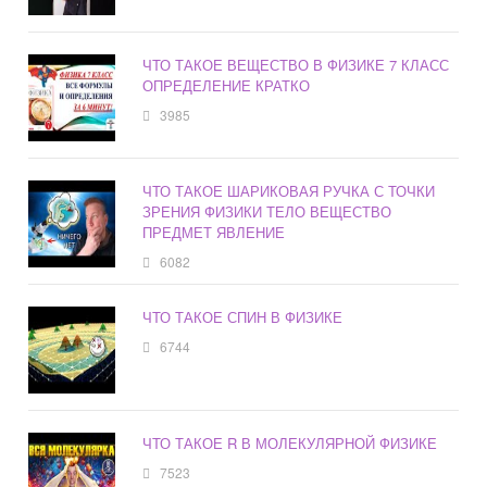
ЧТО ТАКОЕ ВЕЩЕСТВО В ФИЗИКЕ 7 КЛАСС
ОПРЕДЕЛЕНИЕ КРАТКО
3985
ЧТО ТАКОЕ ШАРИКОВАЯ РУЧКА С ТОЧКИ
ЗРЕНИЯ ФИЗИКИ ТЕЛО ВЕЩЕСТВО
ПРЕДМЕТ ЯВЛЕНИЕ
6082
ЧТО ТАКОЕ СПИН В ФИЗИКЕ
6744
ЧТО ТАКОЕ R В МОЛЕКУЛЯРНОЙ ФИЗИКЕ
7523