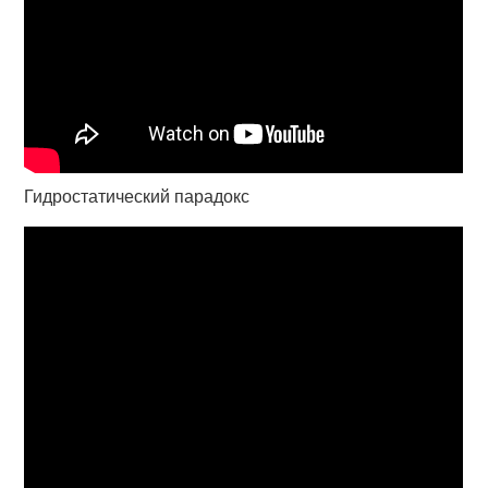
Гидростатический парадокс