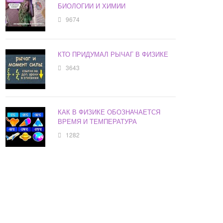
БИОЛОГИИ И ХИМИИ
9674
КТО ПРИДУМАЛ РЫЧАГ В ФИЗИКЕ
3643
КАК В ФИЗИКЕ ОБОЗНАЧАЕТСЯ
ВРЕМЯ И ТЕМПЕРАТУРА
1282