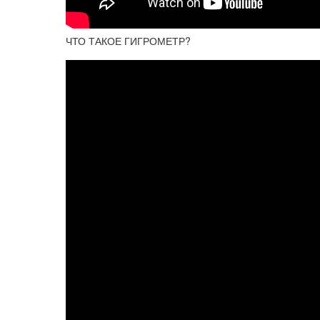
ЧТО ТАКОЕ ГИГРОМЕТР?