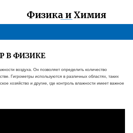
Физика и Химия
Р В ФИЗИКЕ
жности воздуха. Он позволяет определить количество
стве. Гигрометры используются в различных областях, таких
ское хозяйство и другие, где контроль влажности имеет важное