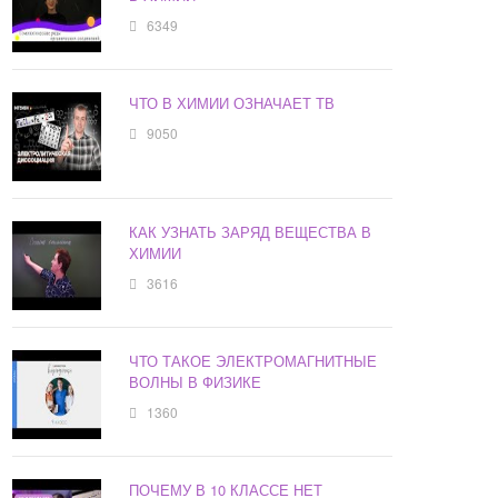
6349
ЧТО В ХИМИИ ОЗНАЧАЕТ ТВ
9050
КАК УЗНАТЬ ЗАРЯД ВЕЩЕСТВА В
ХИМИИ
3616
ЧТО ТАКОЕ ЭЛЕКТРОМАГНИТНЫЕ
ВОЛНЫ В ФИЗИКЕ
1360
ПОЧЕМУ В 10 КЛАССЕ НЕТ