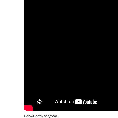
Влажность воздуха