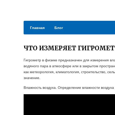
Главная
Блог
ЧТО ИЗМЕРЯЕТ ГИГРОМЕТ
Гигрометр в физике предназначен для измерения вла
водяного пара в атмосфере или в закрытом простран
как метеорология, климатология, строительство, сель
значение.
Влажность воздуха. Определение влажности воздуха