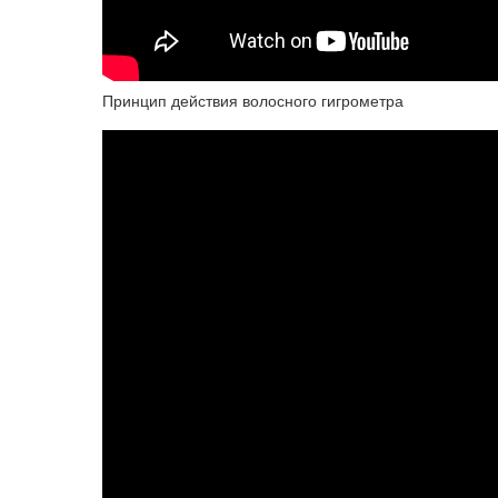
Принцип действия волосного гигрометра