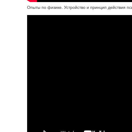
Опыты по физике. Устройство и принцип действия п