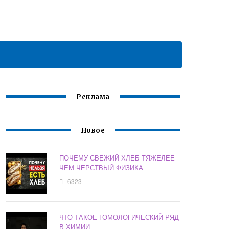
Реклама
Новое
ПОЧЕМУ СВЕЖИЙ ХЛЕБ ТЯЖЕЛЕЕ
ЧЕМ ЧЕРСТВЫЙ ФИЗИКА
6323
ЧТО ТАКОЕ ГОМОЛОГИЧЕСКИЙ РЯД
В ХИМИИ