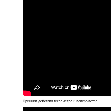
Принцип действия гигрометра и психрометра