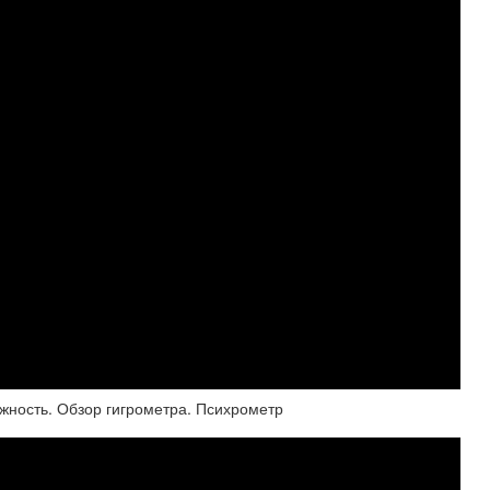
ажность. Обзор гигрометра. Психрометр